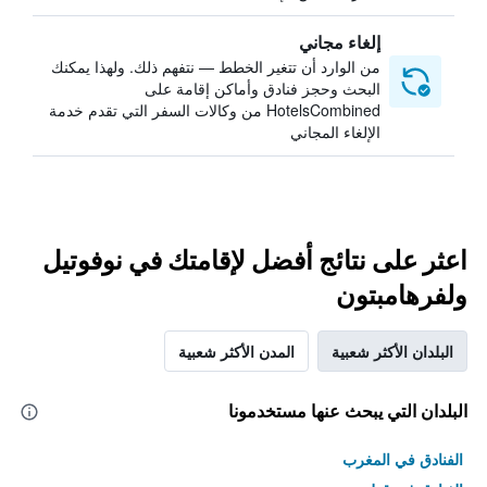
إلغاء مجاني
من الوارد أن تتغير الخطط — نتفهم ذلك. ولهذا يمكنك
البحث وحجز فنادق وأماكن إقامة على
HotelsCombined من وكالات السفر التي تقدم خدمة
الإلغاء المجاني
اعثر على نتائج أفضل لإقامتك في نوفوتيل
ولفرهامبتون
البلدان الأكثر شعبية
المدن الأكثر شعبية
البلدان التي يبحث عنها مستخدمونا
الفنادق في المغرب