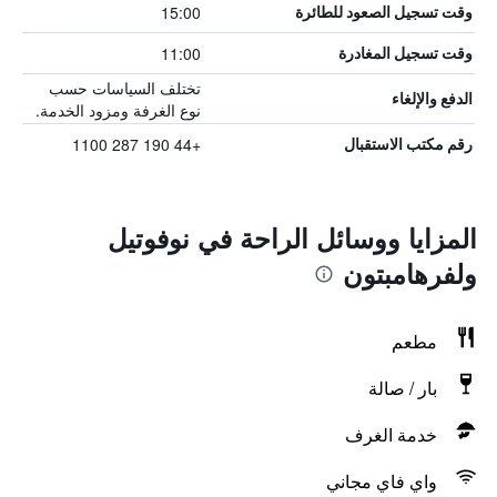
15:00
وقت تسجيل الصعود للطائرة
11:00
وقت تسجيل المغادرة
تختلف السياسات حسب
الدفع والإلغاء
نوع الغرفة ومزود الخدمة.
+44 190 287 1100
رقم مكتب الاستقبال
المزايا ووسائل الراحة في نوفوتيل
ولفرهامبتون
مطعم
بار / صالة
خدمة الغرف
واي فاي مجاني