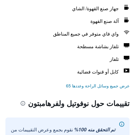
جهاز صنع القهوة/ الشاي
آلة صنع القهوة
واي فاي متوفر في جميع المناطق
تلفاز بشاشة مسطحة
تلفاز
كابل أو قنوات فضائية
عرض جميع وسائل الراحة وعددها 65
تقييمات حول نوفوتيل ولفرهامبتون
تم التحقق منه 100%
نقوم بجمع وعرض التقييمات من