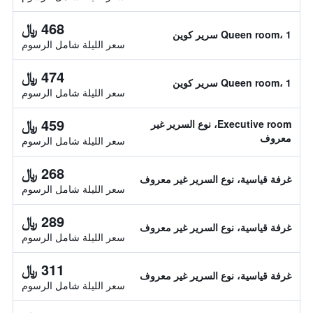
468 ﷼
Queen room، 1 سرير كوين
سعر الليلة شامل الرسوم
474 ﷼
Queen room، 1 سرير كوين
سعر الليلة شامل الرسوم
459 ﷼
Executive room، نوع السرير غير
معروف
سعر الليلة شامل الرسوم
268 ﷼
غرفة قياسية، نوع السرير غير معروف
سعر الليلة شامل الرسوم
289 ﷼
غرفة قياسية، نوع السرير غير معروف
سعر الليلة شامل الرسوم
311 ﷼
غرفة قياسية، نوع السرير غير معروف
سعر الليلة شامل الرسوم