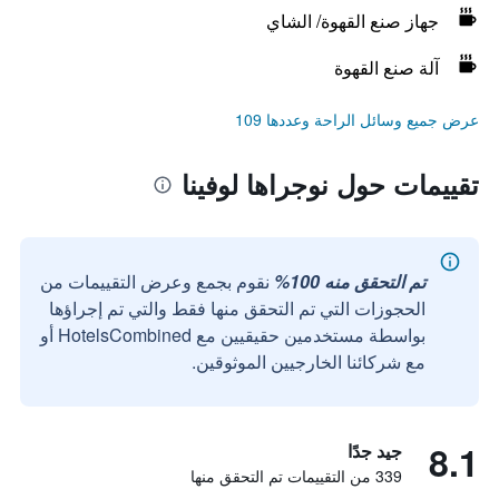
جهاز صنع القهوة/ الشاي
آلة صنع القهوة
عرض جميع وسائل الراحة وعددها 109
تقييمات حول نوجراها لوفينا
تم التحقق منه 100%
نقوم بجمع وعرض التقييمات من
الحجوزات التي تم التحقق منها فقط والتي تم إجراؤها
بواسطة مستخدمين حقيقيين مع HotelsCombined أو
مع شركائنا الخارجيين الموثوقين.
8.1
جيد جدًا
339 من التقييمات تم التحقق منها