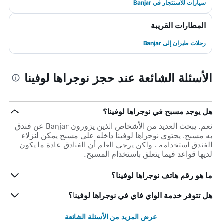
سيارات للاستئجار في Banjar
المطارات القريبة
رحلات طيران إلى Banjar
الأسئلة الشائعة عند حجز نوجراها لوفينا
هل يوجد مسبح في نوجراها لوفينا؟
نعم. يبحث العديد من الأشخاص الذين يزورون Banjar عن فندق
به مسبح. يحتوي نوجراها لوفينا داخله على مسبح يمكن لنزلاء
الفندق استخدامه ، ولكن يرجى العلم أن الفنادق عادة ما يكون
لديها قواعد فيما يتعلق باستخدام المسبح.
ما هو رقم هاتف نوجراها لوفينا؟
هل تتوفر خدمة الواي فاي في نوجراها لوفينا؟
عرض المزيد من الأسئلة الشائعة