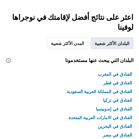
اعثر على نتائج أفضل لإقامتك في نوجراها
لوفينا
البلدان الأكثر شعبية
المدن الأكثر شعبية
البلدان التي يبحث عنها مستخدمونا
الفنادق في المغرب
الفنادق في قطر
الفنادق في المملكة العربية السعودية
الفنادق في تركيا
الفنادق في إندونيسيا
الفنادق في الامارات العربية المتحدة
الفنادق في البحرين
الفنادق في مصر