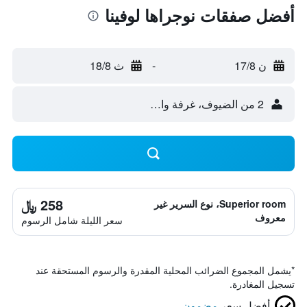
أفضل صفقات نوجراها لوفينا
ن 17/8
-
ث 18/8
2 من الضيوف، غرفة واحدة
258 ﷼
Superior room، نوع السرير غير
معروف
سعر الليلة شامل الرسوم
*
يشمل المجموع الضرائب المحلية المقدرة والرسوم المستحقة عند
تسجيل المغادرة.
أفضل سعر
مضمون