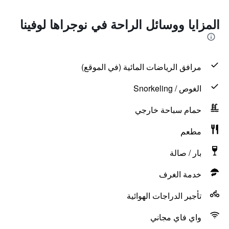
المزايا ووسائل الراحة في نوجراها لوفينا
مرافق الرياضات المائية (في الموقع)
الغوص / Snorkeling
حمام سباحة خارجي
مطعم
بار / صالة
خدمة الغرف
تأجير الدراجات الهوائية
واي فاي مجاني