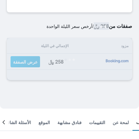
صفقات من
258 ﷼
/
أرخص سعر الليلة الواحدة
مزود
الإجمالي في الليلة
258 ﷼
عرض الصفقة
لمحة عن
التقييمات
فنادق مشابهة
الموقع
الأسئلة الشائعة