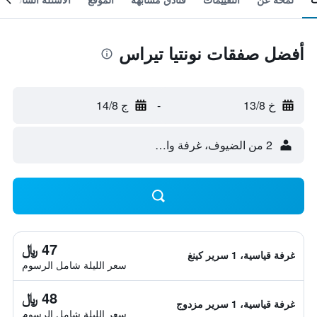
أفضل صفقات نونتيا تيراس
خ 13/8
-
ج 14/8
2 من الضيوف، غرفة واحدة
47 ﷼
غرفة قياسية، 1 سرير كينغ
سعر الليلة شامل الرسوم
48 ﷼
غرفة قياسية، 1 سرير مزدوج
سعر الليلة شامل الرسوم