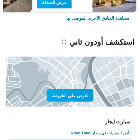
عرض الصفقة
مشاهدة الفنادق الأخرى الموصى بها
استكشف أودون ثاني
اعرض على الخريطة
سيارت ايجار
تأجير السيارات في مطار Udon Thani