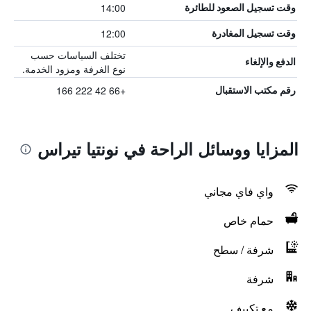
14:00
وقت تسجيل الصعود للطائرة
12:00
وقت تسجيل المغادرة
تختلف السياسات حسب
الدفع والإلغاء
نوع الغرفة ومزود الخدمة.
+66 42 222 166
رقم مكتب الاستقبال
المزايا ووسائل الراحة في نونتيا تيراس
واي فاي مجاني
حمام خاص
شرفة / سطح
شرفة
مع تكييف