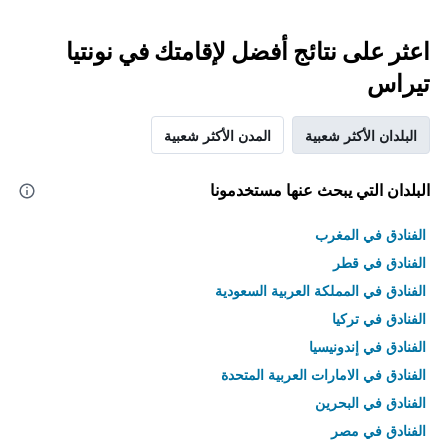
اعثر على نتائج أفضل لإقامتك في نونتيا
تيراس
البلدان الأكثر شعبية
المدن الأكثر شعبية
البلدان التي يبحث عنها مستخدمونا
الفنادق في المغرب
الفنادق في قطر
الفنادق في المملكة العربية السعودية
الفنادق في تركيا
الفنادق في إندونيسيا
الفنادق في الامارات العربية المتحدة
الفنادق في البحرين
الفنادق في مصر