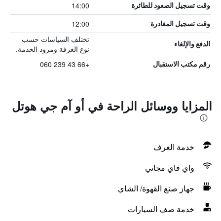
14:00
وقت تسجيل الصعود للطائرة
12:00
وقت تسجيل المغادرة
تختلف السياسات حسب
الدفع والإلغاء
نوع الغرفة ومزود الخدمة.
+66 43 239 060
رقم مكتب الاستقبال
المزايا ووسائل الراحة في أو آم جي هوتل
خدمة الغرف
واي فاي مجاني
جهاز صنع القهوة/ الشاي
خدمة صف السيارات