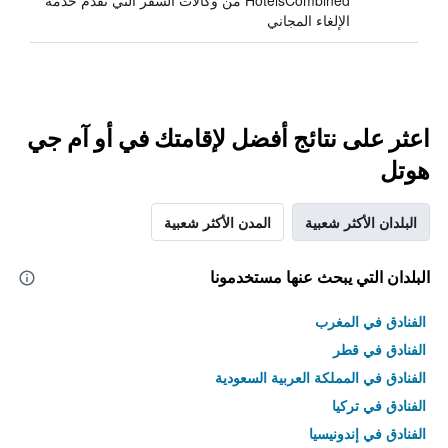
HotelsCombined من وكالات السفر التي تقدم خدمة
الإلغاء المجاني
اعثر على نتائج أفضل لإقامتك في أو آم جي
هوتل
البلدان الأكثر شعبية
المدن الأكثر شعبية
البلدان التي يبحث عنها مستخدمونا
الفنادق في المغرب
الفنادق في قطر
الفنادق في المملكة العربية السعودية
الفنادق في تركيا
الفنادق في إندونيسيا