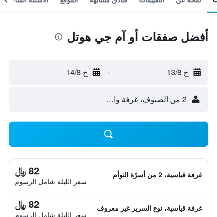
أفضل صفقات أو آم جي هوتل
خ 13/8
-
ج 14/8
2 من الضيوف، غرفة واحدة
82 ﷼
غرفة قياسية، 2 من أسرّة التوأم
سعر الليلة شامل الرسوم
82 ﷼
غرفة قياسية، نوع السرير غير معروف
سعر الليلة شامل الرسوم