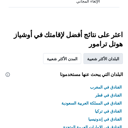
الإلغاء المجاني
اعثر على نتائج أفضل لإقامتك في أوشياز
هوتل ترامور
البلدان الأكثر شعبية
المدن الأكثر شعبية
البلدان التي يبحث عنها مستخدمونا
الفنادق في المغرب
الفنادق في قطر
الفنادق في المملكة العربية السعودية
الفنادق في تركيا
الفنادق في إندونيسيا
الفنادق في الامارات العربية المتحدة