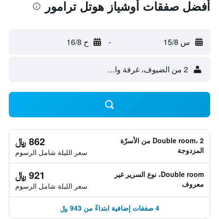
أفضل صفقات أوشياز هوتل ترامور
س 15/8
-
ح 16/8
2 من الضيوف، غرفة واحدة
862 ﷼
Double room، 2 من الأسرّة
المزدوجة
سعر الليلة شامل الرسوم
921 ﷼
Double room، نوع السرير غير
معروف
سعر الليلة شامل الرسوم
4 صفقات إضافية ابتداءً من 943 ﷼