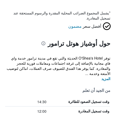
*
يشمل المجموع الضرائب المحلية المقدرة والرسوم المستحقة عند
تسجيل المغادرة.
أفضل سعر
مضمون
حول أوشياز هوتل ترامور
توفر O'Shea's Hotel الحديثة والتي تقع في مدينة ترامور خدمة واي
فاي مجانية بالإضافة إلى غرفة اجتماعات ومعاملات فورية للحجز
والمغادرة. كما يوفر هذا الفندق للضيوف صرف العملات، اماكن لتوضيب
الأمتعة وخدمة ...
المزيد
من الجيد أن تعلم
14:30
وقت تسجيل الصعود للطائرة
12:00
وقت تسجيل المغادرة