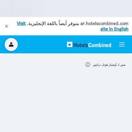
ar.hotelscombined.com
متوفر أيضاً باللغة الإنجليزية.
Visit
site in English
صور لـ أوشياز هوتل ترامور