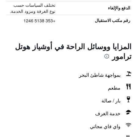
تختلف السياسات حسب
الدفع والإلغاء
نوع الغرفة ومزود الخدمة.
+353 5138 1246
رقم مكتب الاستقبال
المزايا ووسائل الراحة في أوشياز هوتل
ترامور
بمواجهة شاطئ البحر
مطعم
بار / صالة
خدمة الغرف
واي فاي مجاني