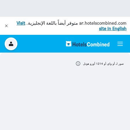
ar.hotelscombined.com
متوفر أيضاً باللغة الإنجليزية.
Visit
site in English
صور لـ أو واي أو 1214 أورو هوتل