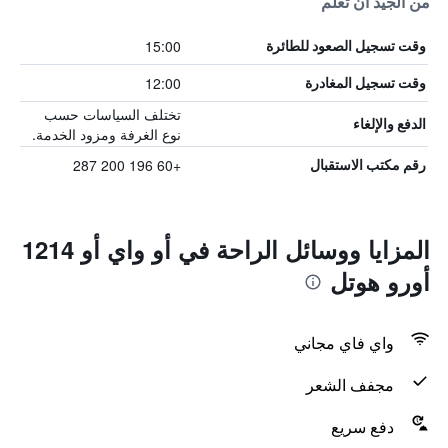
من الجيد أن تعلم
15:00
وقت تسجيل الصعود للطائرة
12:00
وقت تسجيل المغادرة
تختلف السياسات حسب
الدفع والإلغاء
نوع الغرفة ومزود الخدمة.
+60 196 200 287
رقم مكتب الاستقبال
المزايا ووسائل الراحة في أو واي أو 1214
أورو هوتل
واي فاي مجاني
مجفف الشعر
دفع سريع