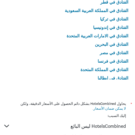
الفنادق في قطر
الفنادق في المملكة العربية السعودية
الفنادق في تركيا
الفنادق في إندونيسيا
الفنادق في الامارات العربية المتحدة
الفنادق في البحرين
الفنادق في مصر
الفنادق في فرنسا
الفنادق في المملكة المتحدة
الفنادق في إيطاليا
الفنادق في تايلاند
*
يحاول HotelsCombined بشكل دائم الحصول على الأسعار الدقيقة، ولكن
لا يمكن ضمان الأسعار
.
إليك السبب:
HotelsCombined ليس البائع