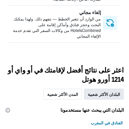
إلغاء مجاني
من الوارد أن تتغير الخطط — نتفهم ذلك. ولهذا يمكنك
البحث وحجز فنادق وأماكن إقامة على
HotelsCombined من وكالات السفر التي تقدم خدمة
الإلغاء المجاني
اعثر على نتائج أفضل لإقامتك في أو واي أو
1214 أورو هوتل
البلدان الأكثر شعبية
المدن الأكثر شعبية
البلدان التي يبحث عنها مستخدمونا
الفنادق في المغرب