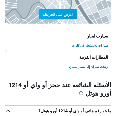
اعرض على الخريطة
سيارت ايجار
سيارات للاستئجار في كلوانغ
المطارات القريبة
رحلات طيران إلى مطار سيناي
الأسئلة الشائعة عند حجز أو واي أو 1214
أورو هوتل
ما هو رقم هاتف أو واي أو 1214 أورو هوتل؟