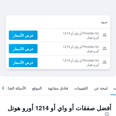
مزود
Provider for أو واي أو 1214
عرض الأسعار
أورو هوتل
Provider for أو واي أو 1214
عرض الأسعار
أورو هوتل
Provider for أو واي أو 1214
عرض الأسعار
أورو هوتل
لمحة عن
التقييمات
فنادق مشابهة
الموقع
الأسئلة الشائعة
أفضل صفقات أو واي أو 1214 أورو هوتل