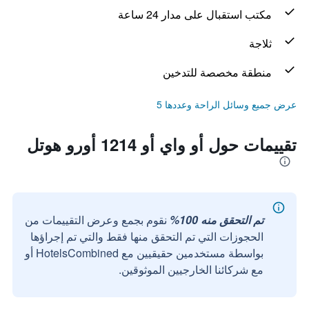
مكتب استقبال على مدار 24 ساعة
ثلاجة
منطقة مخصصة للتدخين
عرض جميع وسائل الراحة وعددها 5
تقييمات حول أو واي أو 1214 أورو هوتل
تم التحقق منه 100%
نقوم بجمع وعرض التقييمات من
الحجوزات التي تم التحقق منها فقط والتي تم إجراؤها
بواسطة مستخدمين حقيقيين مع HotelsCombined أو
مع شركائنا الخارجيين الموثوقين.