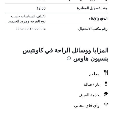
12:00
وقت تسجيل المغادرة
تختلف السياسات حسب
الدفع والإلغاء
نوع الغرفة ومزود الخدمة.
+63 922 681 6628
رقم مكتب الاستقبال
المزايا ووسائل الراحة في كاونتيس
بنسيون هاوس
مطعم
بار / صالة
خدمة الغرف
واي فاي مجاني