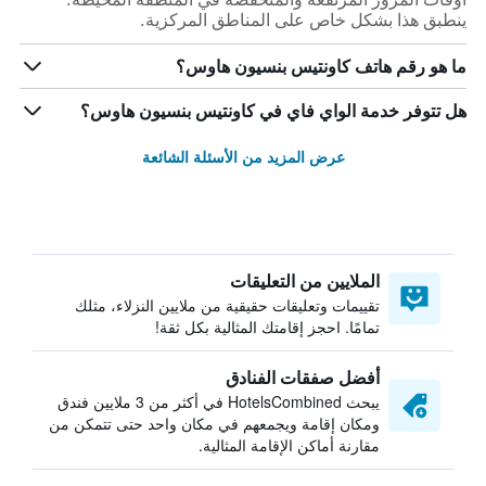
ينطبق هذا بشكل خاص على المناطق المركزية.
ما هو رقم هاتف كاونتيس بنسيون هاوس؟
هل تتوفر خدمة الواي فاي في كاونتيس بنسيون هاوس؟
عرض المزيد من الأسئلة الشائعة
الملايين من التعليقات
تقييمات وتعليقات حقيقية من ملايين النزلاء، مثلك
تمامًا. احجز إقامتك المثالية بكل ثقة!
أفضل صفقات الفنادق
يبحث HotelsCombined في أكثر من 3 ملايين فندق
ومكان إقامة ويجمعهم في مكان واحد حتى تتمكن من
مقارنة أماكن الإقامة المثالية.