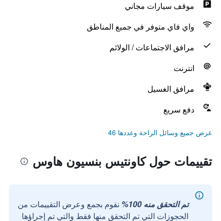
موقف سيارات مجاني
واي فاي متوفر في جميع المناطق
مرافق الاجتماعات / الولائم
انترنت
مرافق الغسيل
دفع سريع
عرض جميع وسائل الراحة وعددها 46
تقييمات حول كاونتيس بنسيون هاوس
تم التحقق منه 100%
نقوم بجمع وعرض التقييمات من
الحجوزات التي تم التحقق منها فقط والتي تم إجراؤها