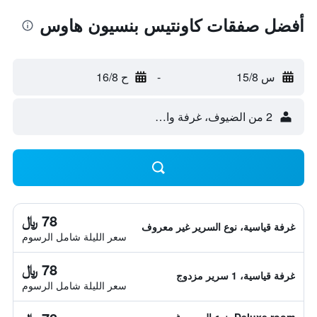
أفضل صفقات كاونتيس بنسيون هاوس
س 15/8
-
ح 16/8
2 من الضيوف، غرفة واحدة
78 ﷼
غرفة قياسية، نوع السرير غير معروف
سعر الليلة شامل الرسوم
78 ﷼
غرفة قياسية، 1 سرير مزدوج
سعر الليلة شامل الرسوم