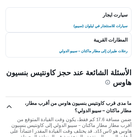
سيارت ايجار
سيارات للاستئجار في ليلوان (سيبو)
المطارات القريبة
رحلات طيران إلى مطار ماكتان – سيبو الدولي
الأسئلة الشائعة عند حجز كاونتيس بنسيون
هاوس
ما مدى قرب كاونتيس بنسيون هاوس من أقرب مطار،
مطار ماكتان – سيبو الدولي؟
ضمن مسافة 17.6 كم فقط، يكون وقت القيادة المتوقع من
أقرب مطار مطار ماكتان – سيبو الدولي إلى كاونتيس بنسيون
هاوس هو 0س 13د. قد يختلف وقت القيادة المقدر اعتماداً على
أوقات المرور المرتفعة والمنخفضة في المنطقة المحيطة.