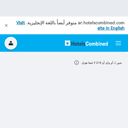
ar.hotelscombined.com
متوفر أيضاً باللغة الإنجليزية.
Visit
site in English
صور لـ أو واي أو 216 لا فيفا هوتل