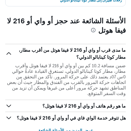
رحلات طيران إلى مطار كوتا كينابالو الدولي
الأسئلة الشائعة عند حجز أو واي أو 216 لا
فيفا هوتل
ما مدى قرب أو واي أو 216 لا فيفا هوتل من أقرب مطار،
مطار كوتا كينابالو الدولي؟
ضمن مسافة 10.2 كم بين أو واي أو 216 لا فيفا هوتل وأقرب
مطار، مطار كوتا كينابالو الدولي، تستغرق القيادة عادةً حوالي
0س 07د يعتمد ذلك على حركة المرور. تأكد من التحقق من
اتجاهات حركة المرور بالقرب من الفندق والمطار حيث أن بعض
المناطق تشهد حركة مرور أعلى من غيرها ويمكن أن تزيد من
وقت السفر المتوقع.
ما هو رقم هاتف أو واي أو 216 لا فيفا هوتل؟
هل تتوفر خدمة الواي فاي في أو واي أو 216 لا فيفا هوتل؟
عرض المزيد من الأسئلة الشائعة