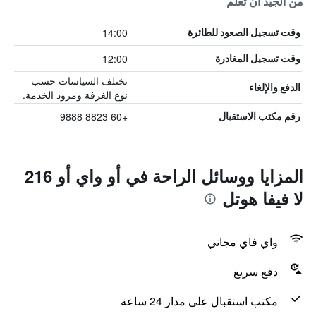
من الجيد أن تعلم
14:00
وقت تسجيل الصعود للطائرة
12:00
وقت تسجيل المغادرة
تختلف السياسات حسب
الدفع والإلغاء
نوع الغرفة ومزود الخدمة.
+60 8823 9888
رقم مكتب الاستقبال
المزايا ووسائل الراحة في أو واي أو 216
لا فيفا هوتل
واي فاي مجاني
دفع سريع
مكتب استقبال على مدار 24 ساعة