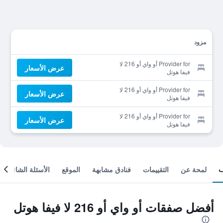
مزود
Provider for أو واي أو 216 لا
عرض الأسعار
فيفا هوتل
Provider for أو واي أو 216 لا
عرض الأسعار
فيفا هوتل
Provider for أو واي أو 216 لا
عرض الأسعار
فيفا هوتل
لمحة عن
التقييمات
فنادق مشابهة
الموقع
الأسئلة الشائعة
أفضل صفقات أو واي أو 216 لا فيفا هوتل