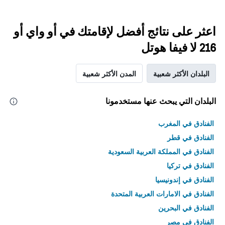
اعثر على نتائج أفضل لإقامتك في أو واي أو
216 لا فيفا هوتل
البلدان الأكثر شعبية
المدن الأكثر شعبية
البلدان التي يبحث عنها مستخدمونا
الفنادق في المغرب
الفنادق في قطر
الفنادق في المملكة العربية السعودية
الفنادق في تركيا
الفنادق في إندونيسيا
الفنادق في الامارات العربية المتحدة
الفنادق في البحرين
الفنادق في مصر