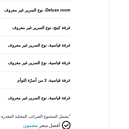
Deluxe room، نوع السرير غير معروف
غرفة كينج، نوع السرير غير معروف
غرفة قياسية، نوع السرير غير معروف
غرفة قياسية، نوع السرير غير معروف
غرفة قياسية، 2 من أسرّة التوأم
غرفة قياسية، نوع السرير غير معروف
*
يشمل المجموع الضرائب المحلية المقدرة 
أفضل سعر
مضمون