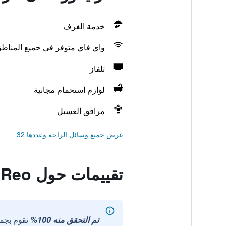
خدمة الغرف
واي فاي متوفر في جميع المناط
تلفاز
لوازم استحمام مجانية
مرافق الغسيل
عرض جميع وسائل الراحة وعددها 32
تقييمات حول Hotel Casa Reo
تم التحقق منه 100%
نقوم بجم