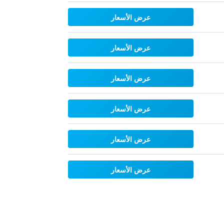
عرض الأسعار
عرض الأسعار
عرض الأسعار
عرض الأسعار
عرض الأسعار
عرض الأسعار