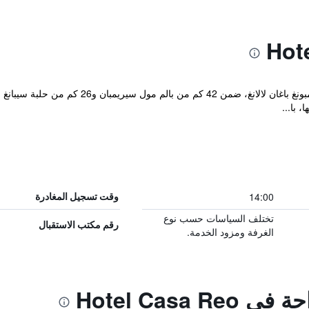
يقع مكان إقامة "Hotel Casa Reo" في كامبونغ با
 با...
14:00
وقت تسجيل المغادرة
تختلف السياسات حسب نوع
رقم مكتب الاستقبال
الغرفة ومزود الخدمة.
Hotel Casa 