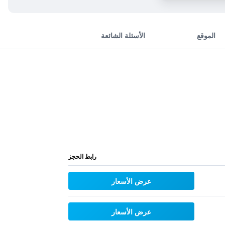
الموقع
الأسئلة الشائعة
رابط الحجز
عرض الأسعار
عرض الأسعار