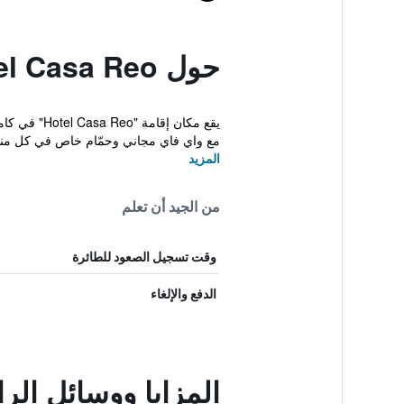
حول Hotel Casa Reo
مع واي فاي مجاني وحمّام خاص في كل منها،
المزيد
من الجيد أن تعلم
وقت تسجيل الصعود للطائرة
الدفع والإلغاء
المزايا ووسائل الراحة في Reo