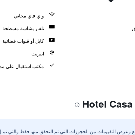
واي فاي مجاني
ق
تلفاز بشاشة مسطحة
كابل أو قنوات فضائية
انترنت
مكتب استقبال على مدار 24 س
ع وعرض التقييمات من الحجوزات التي تم التحقق منها فقط والتي تم 