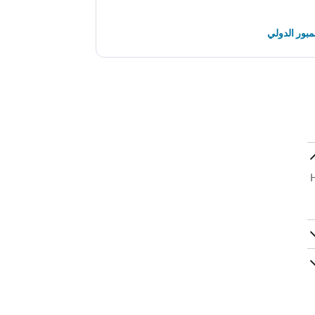
مبور الدولي
Hotel Cas