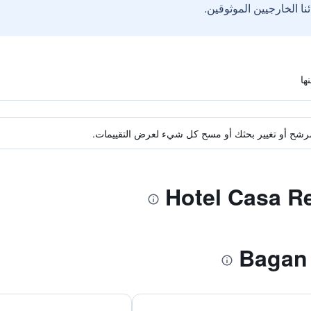
ة مرشح أو تغيير بحثك أو مسح كل شيء لعرض التقييمات.