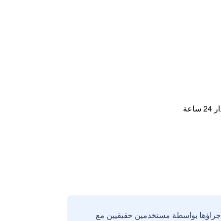
اعة
إجراؤها بواسطة مستخدمين حقيقيين مع