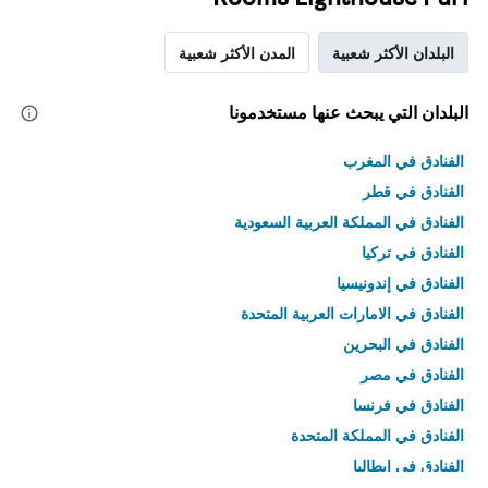
البلدان الأكثر شعبية
المدن الأكثر شعبية
البلدان التي يبحث عنها مستخدمونا
الفنادق في المغرب
الفنادق في قطر
الفنادق في المملكة العربية السعودية
الفنادق في تركيا
الفنادق في إندونيسيا
الفنادق في الامارات العربية المتحدة
الفنادق في البحرين
الفنادق في مصر
الفنادق في فرنسا
الفنادق في المملكة المتحدة
الفنادق في إيطاليا