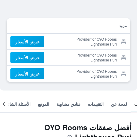
مزود
Provider for OYO Rooms
عرض الأسعار
Lighthouse Puri
Provider for OYO Rooms
عرض الأسعار
Lighthouse Puri
Provider for OYO Rooms
عرض الأسعار
Lighthouse Puri
لمحة عن
التقييمات
فنادق مشابهة
الموقع
الأسئلة الشائعة
أفضل صفقات OYO Rooms