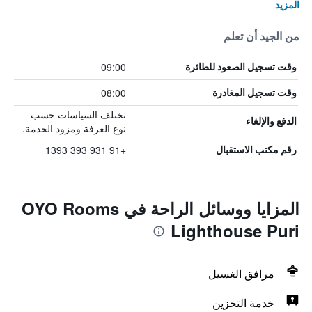
المزيد
من الجيد أن تعلم
09:00
وقت تسجيل الصعود للطائرة
08:00
وقت تسجيل المغادرة
تختلف السياسات حسب
الدفع والإلغاء
نوع الغرفة ومزود الخدمة.
+91 931 393 1393
رقم مكتب الاستقبال
المزايا ووسائل الراحة في OYO Rooms
Lighthouse Puri
مرافق الغسيل
خدمة التخزين