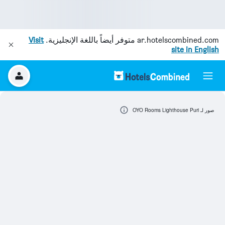
ar.hotelscombined.com
متوفر أيضاً باللغة الإنجليزية.
Visit
site in English
صور لـ OYO Rooms Lighthouse Puri