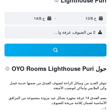
Lighthouse Puri
خ 13/8
-
ج 14/8
2 من الضيوف، غرفة واحدة
حول OYO Rooms Lighthouse Puri
تتوفر العديد من وسائل الراحة لضيوف الفندق من ضمنها خدمة غسل
وكي الملابس واماكن لتوضيب الأمتعة.
يضم الفندق 14 غرفة مجهزة بشكل جيد مزودة بمجموعة من المرافق
الأساسية لضمان إقامة مريحة للضيوف.
<...