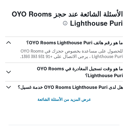
الأسئلة الشائعة عند حجز OYO Rooms
Lighthouse Puri
ما هو رقم هاتف OYO Rooms Lighthouse Puri؟
للحصول على مساعدة بخصوص حجزك في OYO Rooms
Lighthouse Puri ، يرجى الاتصال على +91 931 393 1393.
ما هو وقت تسجيل المغادرة في OYO Rooms
Lighthouse Puri؟
هل لدى OYO Rooms Lighthouse Puri خدمة غسيل؟
عرض المزيد من الأسئلة الشائعة