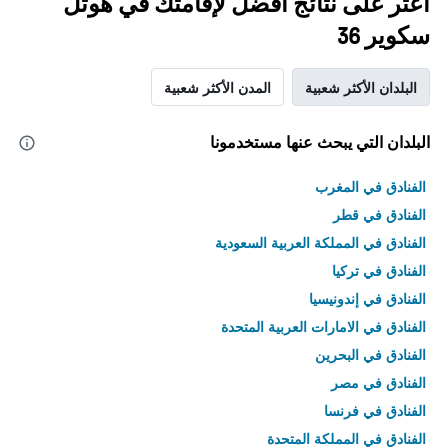
اعثر على نتائج أفضل لإقامتك في هوتل
سكوير 36
البلدان الأكثر شعبية
المدن الأكثر شعبية
البلدان التي يبحث عنها مستخدمونا
الفنادق في المغرب
الفنادق في قطر
الفنادق في المملكة العربية السعودية
الفنادق في تركيا
الفنادق في إندونيسيا
الفنادق في الامارات العربية المتحدة
الفنادق في البحرين
الفنادق في مصر
الفنادق في فرنسا
الفنادق في المملكة المتحدة