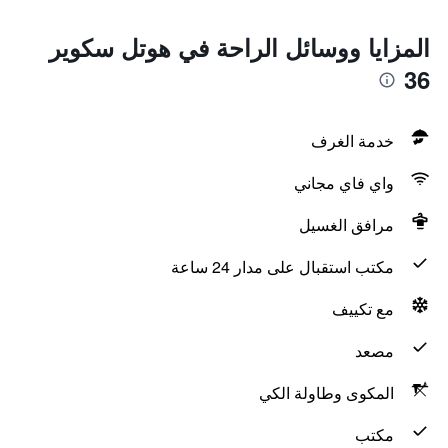
المزايا ووسائل الراحة في هوتل سكوير
36
خدمة الغرف
واي فاي مجاني
مرافق الغسيل
مكتب استقبال على مدار 24 ساعة
مع تكييف
مصعد
المكوى وطاولة الكي
مكتب