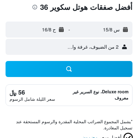
أفضل صفقات هوتل سكوير 36
س 15/8
-
ح 16/8
2 من الضيوف، غرفة واحدة
56 ﷼
Deluxe room، نوع السرير غير
معروف
سعر الليلة شامل الرسوم
*
يشمل المجموع الضرائب المحلية المقدرة والرسوم المستحقة عند
تسجيل المغادرة.
أفضل سعر
مضمون