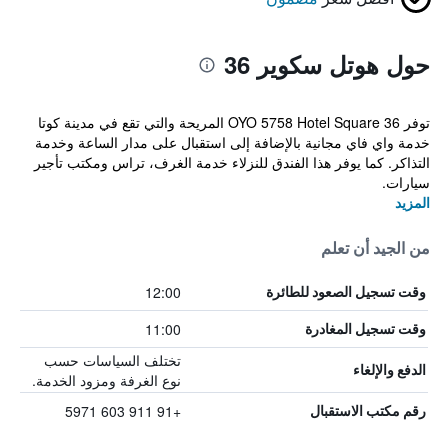
حول هوتل سكوير 36
توفر OYO 5758 Hotel Square 36 المريحة والتي تقع في مدينة كوتا
خدمة واي فاي مجانية بالإضافة إلى استقبال على مدار الساعة وخدمة
التذاكر. كما يوفر هذا الفندق للنزلاء خدمة الغرف، تراس ومكتب تأجير
سيارات.
المزيد
من الجيد أن تعلم
12:00
وقت تسجيل الصعود للطائرة
11:00
وقت تسجيل المغادرة
تختلف السياسات حسب
الدفع والإلغاء
نوع الغرفة ومزود الخدمة.
+91 911 603 5971
رقم مكتب الاستقبال