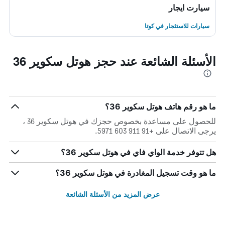
سيارت ايجار
سيارات للاستئجار في كوتا
الأسئلة الشائعة عند حجز هوتل سكوير 36
ما هو رقم هاتف هوتل سكوير 36؟
للحصول على مساعدة بخصوص حجزك في هوتل سكوير 36 ،
يرجى الاتصال على +91 911 603 5971.
هل تتوفر خدمة الواي فاي في هوتل سكوير 36؟
ما هو وقت تسجيل المغادرة في هوتل سكوير 36؟
عرض المزيد من الأسئلة الشائعة