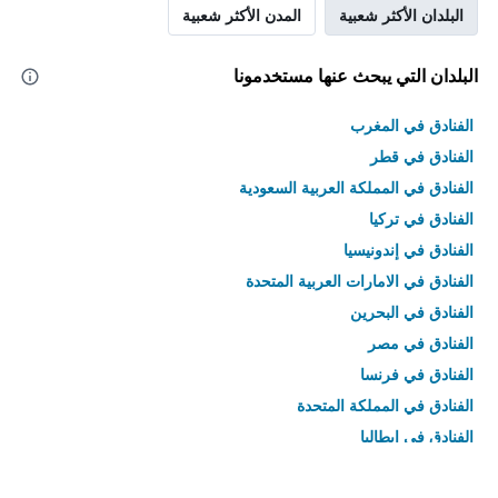
البلدان الأكثر شعبية
المدن الأكثر شعبية
البلدان التي يبحث عنها مستخدمونا
الفنادق في المغرب
الفنادق في قطر
الفنادق في المملكة العربية السعودية
الفنادق في تركيا
الفنادق في إندونيسيا
الفنادق في الامارات العربية المتحدة
الفنادق في البحرين
الفنادق في مصر
الفنادق في فرنسا
الفنادق في المملكة المتحدة
الفنادق في إيطاليا
الفنادق في تايلاند