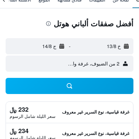
أفضل صفقات ألباني هوتل
خ 13/8
-
ج 14/8
2 من الضيوف، غرفة واحدة
232 ﷼
غرفة قياسية، نوع السرير غير معروف
سعر الليلة شامل الرسوم
234 ﷼
غرفة قياسية، نوع السرير غير معروف
سعر الليلة شامل الرسوم