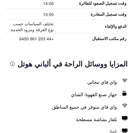
14:00
وقت تسجيل الصعود للطائرة
10:00
وقت تسجيل المغادرة
تختلف السياسات حسب
الدفع والإلغاء
نوع الغرفة ومزود الخدمة.
+44 203 961 6450
رقم مكتب الاستقبال
المزايا ووسائل الراحة في ألباني هوتل
واي فاي مجاني
جهاز صنع القهوة/ الشاي
واي فاي متوفر في جميع المناطق
تلفاز بشاشة مسطحة
تلفاز