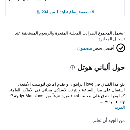
19 صفقة إضافية ابتداءً من 234 ﷼
*
يشمل المجموع الضرائب المحلية المقدرة والرسوم المستحقة عند
تسجيل المغادرة.
أفضل سعر
مضمون
حول ألباني هوتل
يقع هذا الفندق في Hove برايتون، و يقدم اماكن لتوضيب الأمتعة،
استقبال على مدار الساعة وإنترنت لاسلكي مجاني في الأماكن العامة.
كما يقع الفندق على بعد مسافة قصيرة تنزهاً من Gwydyr Mansions،
Holy Trinity ...
المزيد
من الجيد أن تعلم