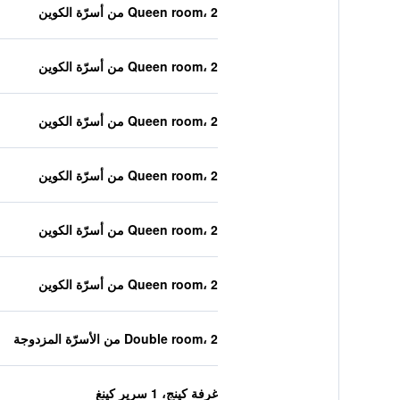
Queen room، 2 من أسرّة الكوين
Queen room، 2 من أسرّة الكوين
Queen room، 2 من أسرّة الكوين
Queen room، 2 من أسرّة الكوين
Queen room، 2 من أسرّة الكوين
Queen room، 2 من أسرّة الكوين
Double room، 2 من الأسرّة المزدوجة
غرفة كينج، 1 سرير كينغ