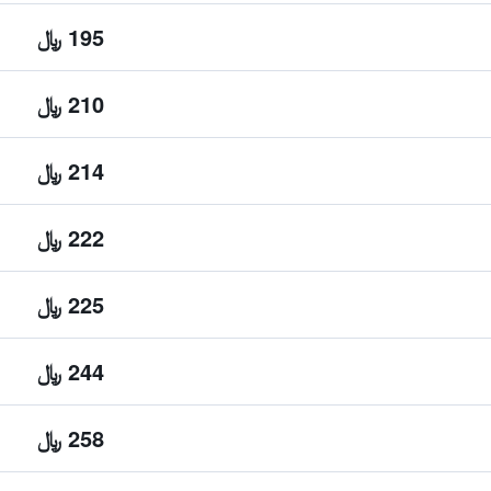
195 ﷼
210 ﷼
214 ﷼
222 ﷼
225 ﷼
244 ﷼
258 ﷼