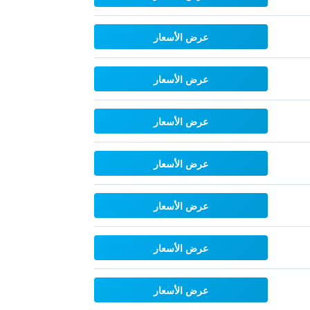
عرض الأسعار
عرض الأسعار
عرض الأسعار
عرض الأسعار
عرض الأسعار
عرض الأسعار
عرض الأسعار