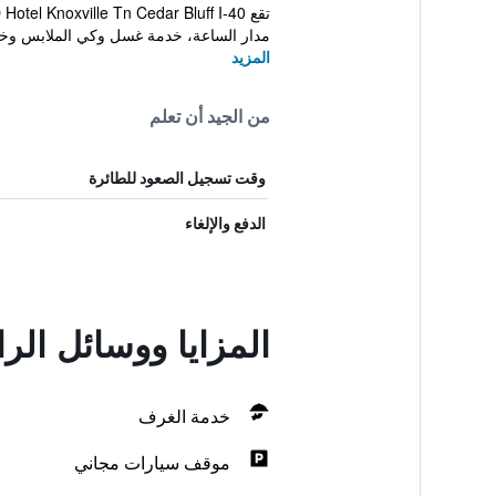
مدار الساعة، خدمة غسل وكي الملابس وخدم
المزيد
من الجيد أن تعلم
وقت تسجيل الصعود للطائرة
الدفع والإلغاء
المزايا ووسائل الر
خدمة الغرف
موقف سيارات مجاني