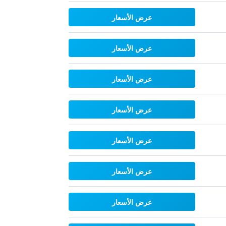
عرض الأسعار
عرض الأسعار
عرض الأسعار
عرض الأسعار
عرض الأسعار
عرض الأسعار
عرض الأسعار