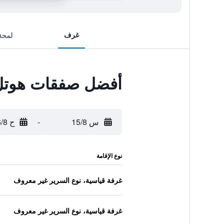
غرف
لمحة
أفضل صفقات هوتل ن
س 15/8
-
ح 16/8
نوع الإقامة
غرفة قياسية، نوع السرير غير معروف
غرفة قياسية، نوع السرير غير معروف