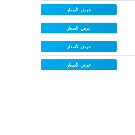
عرض الأسعار
عرض الأسعار
عرض الأسعار
عرض الأسعار