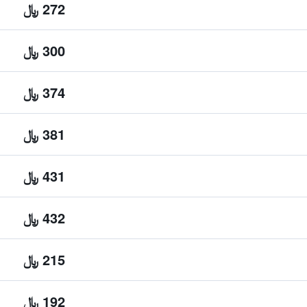
272 ﷼
300 ﷼
374 ﷼
381 ﷼
431 ﷼
432 ﷼
215 ﷼
192 ﷼