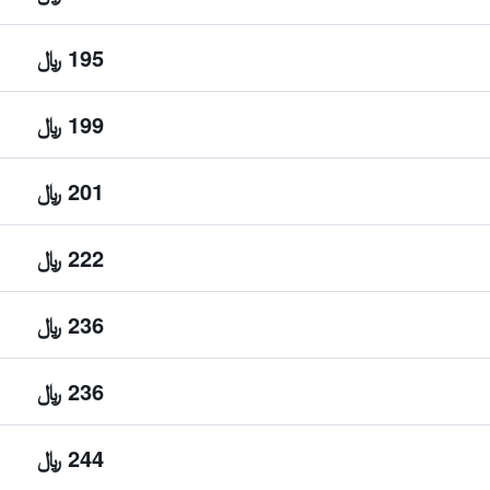
195 ﷼
199 ﷼
201 ﷼
222 ﷼
236 ﷼
236 ﷼
244 ﷼