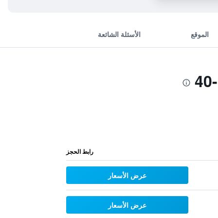
الموقع
الأسئلة الشائعة
رابط الحجز
عرض الأسعار
عرض الأسعار