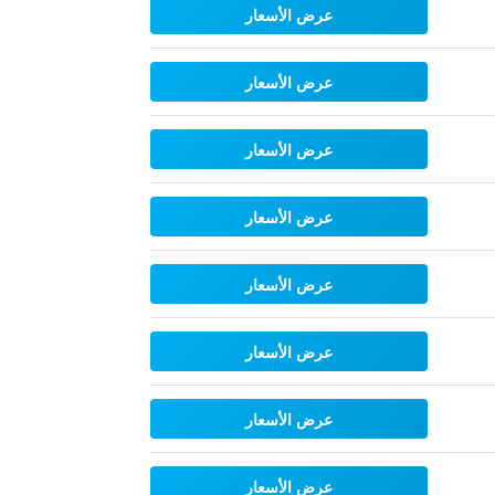
عرض الأسعار
عرض الأسعار
عرض الأسعار
عرض الأسعار
عرض الأسعار
عرض الأسعار
عرض الأسعار
عرض الأسعار