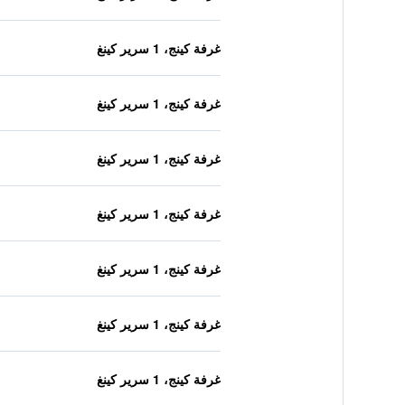
غرفة كينج، 1 سرير كينغ
غرفة كينج، 1 سرير كينغ
غرفة كينج، 1 سرير كينغ
غرفة كينج، 1 سرير كينغ
غرفة كينج، 1 سرير كينغ
غرفة كينج، 1 سرير كينغ
غرفة كينج، 1 سرير كينغ