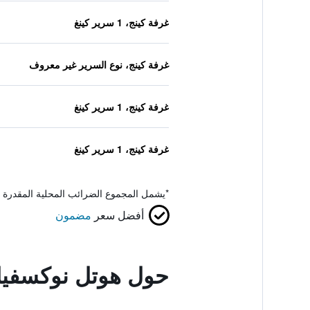
غرفة كينج، 1 سرير كينغ
غرفة كينج، نوع السرير غير معروف
غرفة كينج، 1 سرير كينغ
غرفة كينج، 1 سرير كينغ
*
يشمل المجموع الضرائب المحلية المقدرة 
أفضل سعر
مضمون
حول هوتل نوكسفيل 