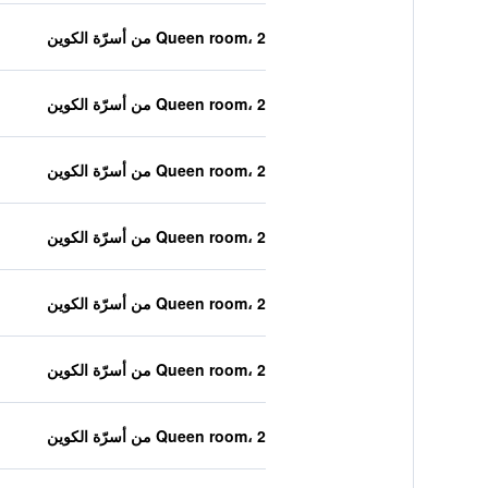
Queen room، 2 من أسرّة الكوين
Queen room، 2 من أسرّة الكوين
Queen room، 2 من أسرّة الكوين
Queen room، 2 من أسرّة الكوين
Queen room، 2 من أسرّة الكوين
Queen room، 2 من أسرّة الكوين
Queen room، 2 من أسرّة الكوين