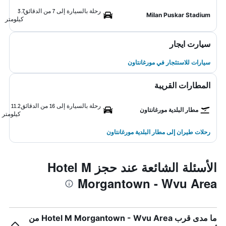
رحلة بالسيارة إلى 7 من الدقائق
3.7
Milan Puskar Stadium
كيلومتر
سيارت ايجار
سيارات للاستئجار في مورغانتاون
المطارات القريبة
رحلة بالسيارة إلى 16 من الدقائق
11.2
مطار البلدية مورغانتاون
كيلومتر
رحلات طيران إلى مطار البلدية مورغانتاون
الأسئلة الشائعة عند حجز Hotel M
Morgantown - Wvu Area
ما مدى قرب Hotel M Morgantown - Wvu Area من