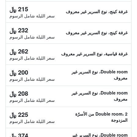
215 ﷼
غرفة كينج، نوع السرير غير معروف
سعر الليلة شامل الرسوم
232 ﷼
غرفة كينج، نوع السرير غير معروف
سعر الليلة شامل الرسوم
262 ﷼
غرفة قياسية، نوع السرير غير معروف
سعر الليلة شامل الرسوم
200 ﷼
Double room، نوع السرير غير
معروف
سعر الليلة شامل الرسوم
208 ﷼
Double room، نوع السرير غير
معروف
سعر الليلة شامل الرسوم
225 ﷼
Double room، 2 من الأسرّة
المزدوجة
سعر الليلة شامل الرسوم
374 ﷼
Double room، نوع السرير غير