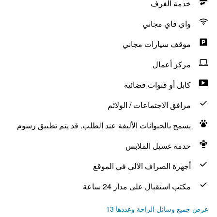
خدمة الغرف
واي فاي مجاني
موقف سيارات مجاني
مركز أعمال
كابل أو قنوات فضائية
مرافق الاجتماعات / الولائم
يسمح بالحيوانات الأليفة عند الطلب. قد يتم تطبيق رسوم
خدمة غسيل الملابس
أجهزة الصراف الآلي في الموقع
مكتب استقبال على مدار 24 ساعة
عرض جميع وسائل الراحة وعددها 13