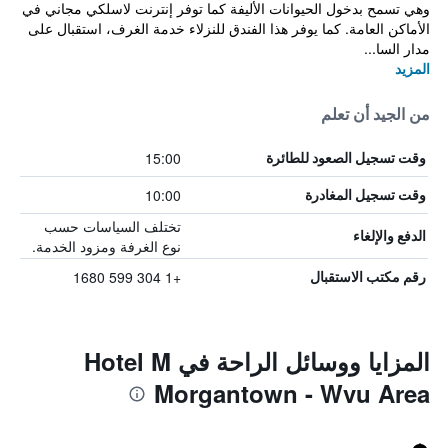
وهي تسمح بدخول الحيوانات الأليفة كما توفر إنترنت لاسلكي مجاني في
الأماكن العامة. كما يوفر هذا الفندق للنزلاء خدمة الغرف، استقبال على
مدار السا...
المزيد
من الجيد أن تعلم
15:00
وقت تسجيل الصعود للطائرة
10:00
وقت تسجيل المغادرة
تختلف السياسات حسب
الدفع والإلغاء
نوع الغرفة ومزود الخدمة.
+1 304 599 1680
رقم مكتب الاستقبال
المزايا ووسائل الراحة في Hotel M
Morgantown - Wvu Area