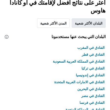
اعثر على نتائج أفضل لإقامتك في أو كانادا
هاوس
البلدان الأكثر شعبية
المدن الأكثر شعبية
البلدان التي يبحث عنها مستخدمونا
الفنادق في المغرب
الفنادق في قطر
الفنادق في المملكة العربية السعودية
الفنادق في تركيا
الفنادق في إندونيسيا
الفنادق في الامارات العربية المتحدة
الفنادق في البحرين
الفنادق في مصر
الفنادق في فرنسا
الفنادق في المملكة المتحدة