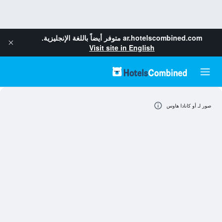
ar.hotelscombined.com
متوفر أيضاً باللغة الإنجليزية.
Visit site in English
صور لـ أو كانادا هاوس