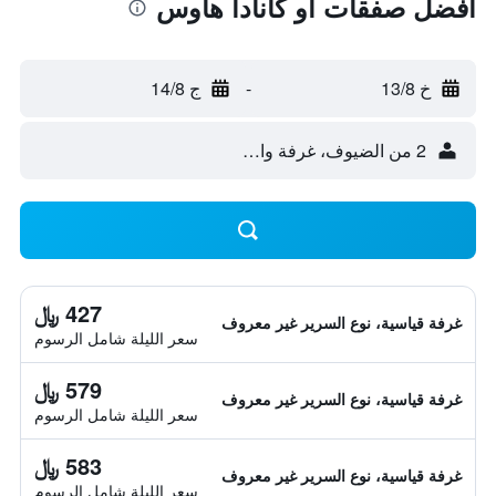
أفضل صفقات أو كانادا هاوس
خ 13/8
-
ج 14/8
2 من الضيوف، غرفة واحدة
427 ﷼
غرفة قياسية، نوع السرير غير معروف
سعر الليلة شامل الرسوم
579 ﷼
غرفة قياسية، نوع السرير غير معروف
سعر الليلة شامل الرسوم
583 ﷼
غرفة قياسية، نوع السرير غير معروف
سعر الليلة شامل الرسوم