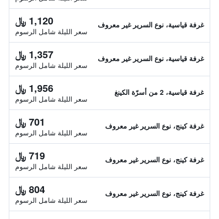
1,120 ﷼
غرفة قياسية، نوع السرير غير معروف
سعر الليلة شامل الرسوم
1,357 ﷼
غرفة قياسية، نوع السرير غير معروف
سعر الليلة شامل الرسوم
1,956 ﷼
غرفة قياسية، 2 من أسرّة الكينغ
سعر الليلة شامل الرسوم
701 ﷼
غرفة كينج، نوع السرير غير معروف
سعر الليلة شامل الرسوم
719 ﷼
غرفة كينج، نوع السرير غير معروف
سعر الليلة شامل الرسوم
804 ﷼
غرفة كينج، نوع السرير غير معروف
سعر الليلة شامل الرسوم