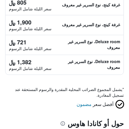
805 ﷼
غرفة كينج، نوع السرير غير معروف
سعر الليلة شامل الرسوم
1,900 ﷼
غرفة كينج، نوع السرير غير معروف
سعر الليلة شامل الرسوم
721 ﷼
Deluxe room، نوع السرير غير
معروف
سعر الليلة شامل الرسوم
1,382 ﷼
Deluxe room، نوع السرير غير
معروف
سعر الليلة شامل الرسوم
*
يشمل المجموع الضرائب المحلية المقدرة والرسوم المستحقة عند
تسجيل المغادرة.
أفضل سعر
مضمون
حول أو كانادا هاوس