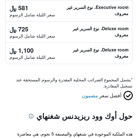
581 ﷼
Executive room، نوع السرير غير
معروف
سعر الليلة شامل الرسوم
725 ﷼
Deluxe room، نوع السرير غير
معروف
سعر الليلة شامل الرسوم
1,100 ﷼
Deluxe room، نوع السرير غير
معروف
سعر الليلة شامل الرسوم
*
يشمل المجموع الضرائب المحلية المقدرة والرسوم المستحقة عند
تسجيل المغادرة.
أفضل سعر
مضمون
حول أوك وود ريزيدنس شغنهاي
هذه الملكية الموجودة في شنغهاي والمصنفة 5 نجوم، هي معاصرة