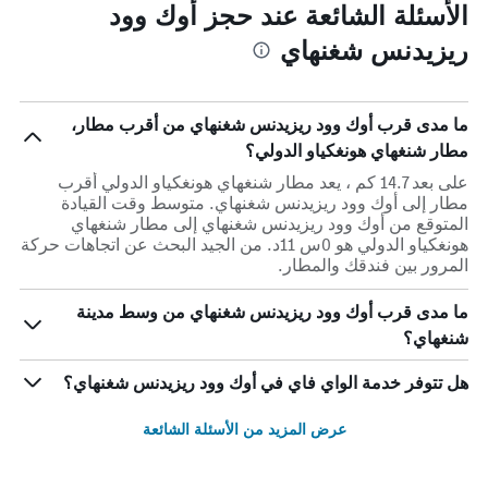
الأسئلة الشائعة عند حجز أوك وود
ريزيدنس شغنهاي
ما مدى قرب أوك وود ريزيدنس شغنهاي من أقرب مطار،
مطار شنغهاي هونغكياو الدولي؟
على بعد 14.7 كم ، يعد مطار شنغهاي هونغكياو الدولي أقرب
مطار إلى أوك وود ريزيدنس شغنهاي. متوسط وقت القيادة
المتوقع من أوك وود ريزيدنس شغنهاي إلى مطار شنغهاي
هونغكياو الدولي هو 0س 11د. من الجيد البحث عن اتجاهات حركة
المرور بين فندقك والمطار.
ما مدى قرب أوك وود ريزيدنس شغنهاي من وسط مدينة
شنغهاي؟
هل تتوفر خدمة الواي فاي في أوك وود ريزيدنس شغنهاي؟
عرض المزيد من الأسئلة الشائعة