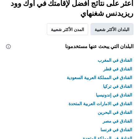
اعثر على نتائج أفضل لإقامتك في أوك وود
ريزيدنس شغنهاي
البلدان الأكثر شعبية
المدن الأكثر شعبية
البلدان التي يبحث عنها مستخدمونا
الفنادق في المغرب
الفنادق في قطر
الفنادق في المملكة العربية السعودية
الفنادق في تركيا
الفنادق في إندونيسيا
الفنادق في الامارات العربية المتحدة
الفنادق في البحرين
الفنادق في مصر
الفنادق في فرنسا
الفنادق في المملكة المتحدة