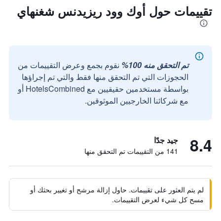
تقييمات حول أوك وود ريزيدنس شغنهاي
تم التحقق منه 100%
نقوم بجمع وعرض التقييمات من
الحجوزات التي تم التحقق منها فقط والتي تم إجراؤها
بواسطة مستخدمين حقيقيين مع HotelsCombined أو
مع شركائنا الخارجيين الموثوقين.
8.4
جيد جدًا
141 من التقييمات تم التحقق منها
لم يتم العثور على تقييمات. حاول إزالة مرشح أو تغيير بحثك أو
مسح كل شيء لعرض التقييمات.