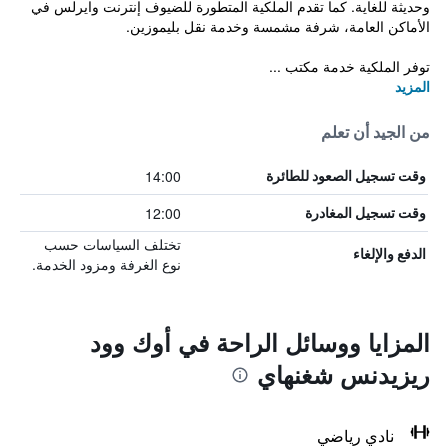
وحديثة للغاية. كما تقدم الملكية المتطورة للضيوف إنترنت وايرلس في
الأماكن العامة، شرفة مشمسة وخدمة نقل بليموزين.
توفر الملكية خدمة مكتب ...
المزيد
من الجيد أن تعلم
14:00
وقت تسجيل الصعود للطائرة
12:00
وقت تسجيل المغادرة
تختلف السياسات حسب
الدفع والإلغاء
نوع الغرفة ومزود الخدمة.
المزايا ووسائل الراحة في أوك وود
ريزيدنس شغنهاي
نادي رياضي