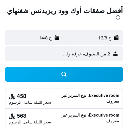
أفضل صفقات أوك وود ريزيدنس شغنهاي
خ 13/8
-
ج 14/8
2 من الضيوف، غرفة واحدة
458 ﷼
Executive room، نوع السرير غير
معروف
سعر الليلة شامل الرسوم
568 ﷼
Executive room، نوع السرير غير
معروف
سعر الليلة شامل الرسوم