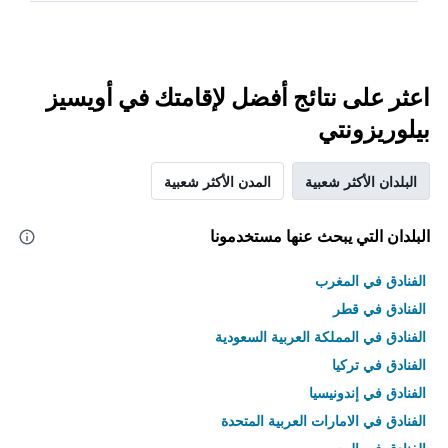
اعثر على نتائج أفضل لإقامتك في أويسيز
بيلوريزونتي
البلدان الأكثر شعبية
المدن الأكثر شعبية
البلدان التي يبحث عنها مستخدمونا
الفنادق في المغرب
الفنادق في قطر
الفنادق في المملكة العربية السعودية
الفنادق في تركيا
الفنادق في إندونيسيا
الفنادق في الامارات العربية المتحدة