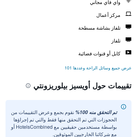
واي فاي مجاني
مركز أعمال
تلفاز بشاشة مسطحة
تلفاز
كابل أو قنوات فضائية
عرض جميع وسائل الراحة وعددها 101
تقييمات حول أويسيز بيلوريزونتي
تم التحقق منه 100%
نقوم بجمع وعرض التقييمات من
الحجوزات التي تم التحقق منها فقط والتي تم إجراؤها
بواسطة مستخدمين حقيقيين مع HotelsCombined أو
مع شركائنا الخارجيين الموثوقين.