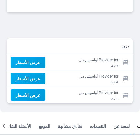
مزود
Provider for أواسيس ديل
عرض الأسعار
ماري
Provider for أواسيس ديل
عرض الأسعار
ماري
Provider for أواسيس ديل
عرض الأسعار
ماري
لمحة عن
التقييمات
فنادق مشابهة
الموقع
الأسئلة الشائعة