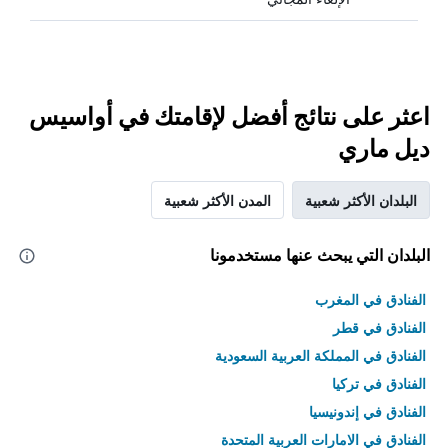
اعثر على نتائج أفضل لإقامتك في أواسيس
ديل ماري
البلدان الأكثر شعبية
المدن الأكثر شعبية
البلدان التي يبحث عنها مستخدمونا
الفنادق في المغرب
الفنادق في قطر
الفنادق في المملكة العربية السعودية
الفنادق في تركيا
الفنادق في إندونيسيا
الفنادق في الامارات العربية المتحدة