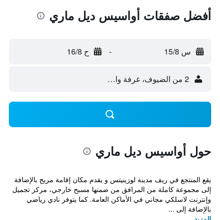
أفضل صفقات أواسيس ديل ماري
س 15/8
-
ح 16/8
2 من الضيوف، غرفة واحدة
حول أواسيس ديل ماري
يقع المنتجع في ريف مدينة لوزينيتس و يقدم مكان إقامة مريح بالإضافة
إلى مجموعة كاملة من المرافق من ضمنها مسبح خارجي، مركز تجميل
وإنترنت لاسلكي مجاني في الأماكن العامة. كما يتوفر نادي رياضي
بالإضافة إلى ...
المزيد