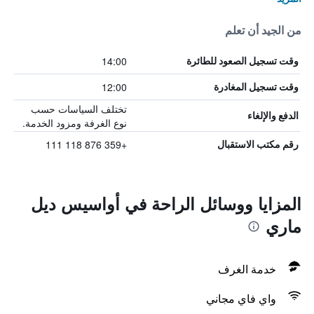
من الجيد أن تعلم
14:00
وقت تسجيل الصعود للطائرة
12:00
وقت تسجيل المغادرة
تختلف السياسات حسب
الدفع والإلغاء
نوع الغرفة ومزود الخدمة.
+359 876 118 111
رقم مكتب الاستقبال
المزايا ووسائل الراحة في أواسيس ديل
ماري
خدمة الغرف
واي فاي مجاني