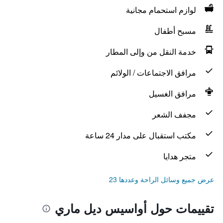
لوازم استحمام مجانية
مسبح أطفال
خدمة النقل من وإلى المطار
مرافق الاجتماعات / الولائم
مرافق الغسيل
مجفف الشعر
مكتب استقبال على مدار 24 ساعة
متجر هدايا
عرض جميع وسائل الراحة وعددها 23
تقييمات حول أواسيس ديل ماري