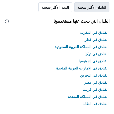
البلدان الأكثر شعبية
المدن الأكثر شعبية
البلدان التي يبحث عنها مستخدمونا
الفنادق في المغرب
الفنادق في قطر
الفنادق في المملكة العربية السعودية
الفنادق في تركيا
الفنادق في إندونيسيا
الفنادق في الامارات العربية المتحدة
الفنادق في البحرين
الفنادق في مصر
الفنادق في فرنسا
الفنادق في المملكة المتحدة
الفنادق في إيطاليا
الفنادق في تايلاند