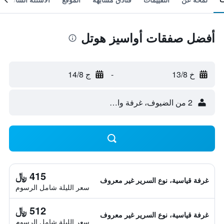
أفضل صفقات أواسيز هوتل
خ 13/8
-
ج 14/8
2 من الضيوف، غرفة واحدة
415 ﷼
غرفة قياسية، نوع السرير غير معروف
سعر الليلة شامل الرسوم
512 ﷼
غرفة قياسية، نوع السرير غير معروف
سعر الليلة شامل الرسوم