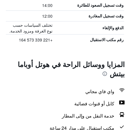
14:00
وقت تسجيل الصعود للطائرة
12:00
وقت تسجيل المغادرة
تختلف السياسات حسب
الدفع والإلغاء
نوع الغرفة ومزود الخدمة.
+221 339 573 164
رقم مكتب الاستقبال
المزايا ووسائل الراحة في هوتل أوباما
بيتش
واي فاي مجاني
كابل أو قنوات فضائية
خدمة النقل من وإلى المطار
مكتب استقبال على مدار 24 ساعة