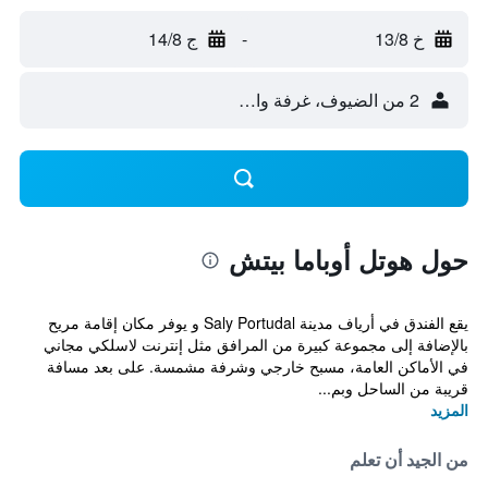
خ 13/8
-
ج 14/8
2 من الضيوف، غرفة واحدة
حول هوتل أوباما بيتش
يقع الفندق في أرياف مدينة Saly Portudal و يوفر مكان إقامة مريح
بالإضافة إلى مجموعة كبيرة من المرافق مثل إنترنت لاسلكي مجاني
في الأماكن العامة، مسبح خارجي وشرفة مشمسة. على بعد مسافة
قريبة من الساحل وبم...
المزيد
من الجيد أن تعلم