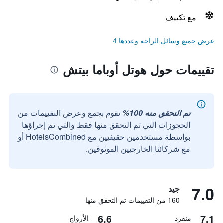
مع تكييف
عرض جميع وسائل الراحة وعددها 4
تقييمات حول هوتل أوباما بيتش
تم التحقق منه 100%
نقوم بجمع وعرض التقييمات من
الحجوزات التي تم التحقق منها فقط والتي تم إجراؤها
بواسطة مستخدمين حقيقيين مع HotelsCombined أو
مع شركائنا الخارجيين الموثوقين.
7.0
جيد
160 من التقييمات تم التحقق منها
6.6
7.1
منفرد
الأزواج