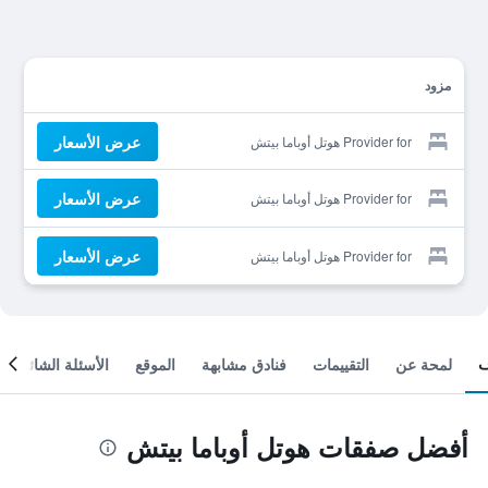
مزود
عرض الأسعار
Provider for هوتل أوباما بيتش
عرض الأسعار
Provider for هوتل أوباما بيتش
عرض الأسعار
Provider for هوتل أوباما بيتش
لمحة عن
التقييمات
فنادق مشابهة
الموقع
الأسئلة الشائعة
أفضل صفقات هوتل أوباما بيتش