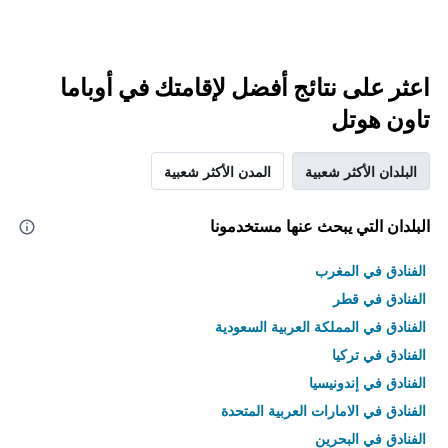
اعثر على نتائج أفضل لإقامتك في أوباما
تاون هوتل
البلدان الأكثر شعبية
المدن الأكثر شعبية
البلدان التي يبحث عنها مستخدمونا
الفنادق في المغرب
الفنادق في قطر
الفنادق في المملكة العربية السعودية
الفنادق في تركيا
الفنادق في إندونيسيا
الفنادق في الامارات العربية المتحدة
الفنادق في البحرين