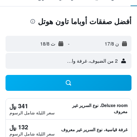
أفضل صفقات أوباما تاون هوتل
ن 17/8
-
ث 18/8
2 من الضيوف، غرفة واحدة
341 ﷼
Deluxe room، نوع السرير غير
معروف
سعر الليلة شامل الرسوم
132 ﷼
غرفة قياسية، نوع السرير غير معروف
سعر الليلة شامل الرسوم