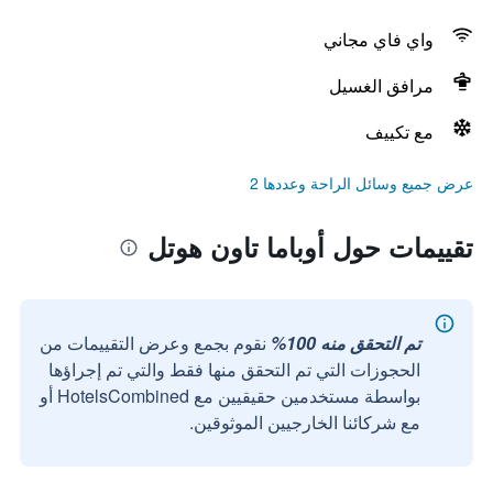
واي فاي مجاني
مرافق الغسيل
مع تكييف
عرض جميع وسائل الراحة وعددها 2
تقييمات حول أوباما تاون هوتل
تم التحقق منه 100%
نقوم بجمع وعرض التقييمات من
الحجوزات التي تم التحقق منها فقط والتي تم إجراؤها
بواسطة مستخدمين حقيقيين مع HotelsCombined أو
مع شركائنا الخارجيين الموثوقين.