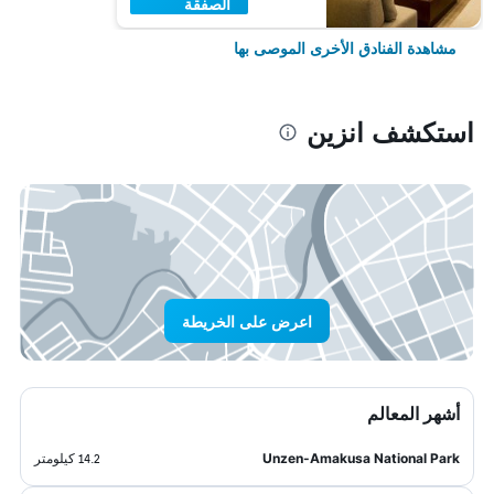
الصفقة
مشاهدة الفنادق الأخرى الموصى بها
استكشف انزين
اعرض على الخريطة
أشهر المعالم
Unzen-Amakusa National Park
14.2 كيلومتر