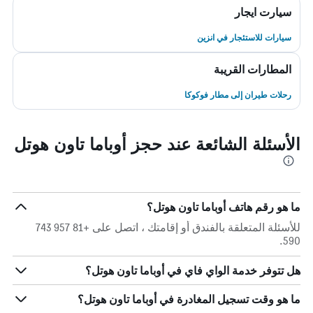
سيارت ايجار
سيارات للاستئجار في انزين
المطارات القريبة
رحلات طيران إلى مطار فوكوكا
الأسئلة الشائعة عند حجز أوباما تاون هوتل
ما هو رقم هاتف أوباما تاون هوتل؟
للأسئلة المتعلقة بالفندق أو إقامتك ، اتصل على +81 957 743
590.
هل تتوفر خدمة الواي فاي في أوباما تاون هوتل؟
ما هو وقت تسجيل المغادرة في أوباما تاون هوتل؟