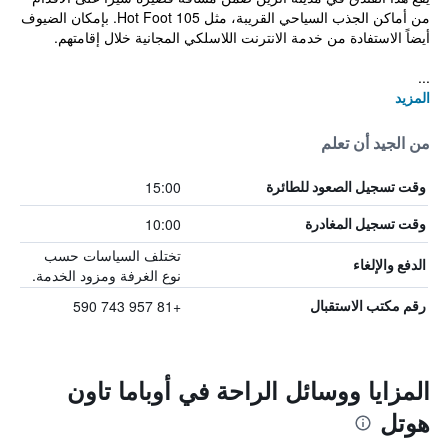
من أماكن الجذب السياحي القريبة، مثل Hot Foot 105. بإمكان الضيوف
أيضاً الاستفادة من خدمة الانترنت اللاسلكي المجانية خلال إقامتهم.
...
المزيد
من الجيد أن تعلم
15:00
وقت تسجيل الصعود للطائرة
10:00
وقت تسجيل المغادرة
تختلف السياسات حسب
الدفع والإلغاء
نوع الغرفة ومزود الخدمة.
+81 957 743 590
رقم مكتب الاستقبال
المزايا ووسائل الراحة في أوباما تاون
هوتل