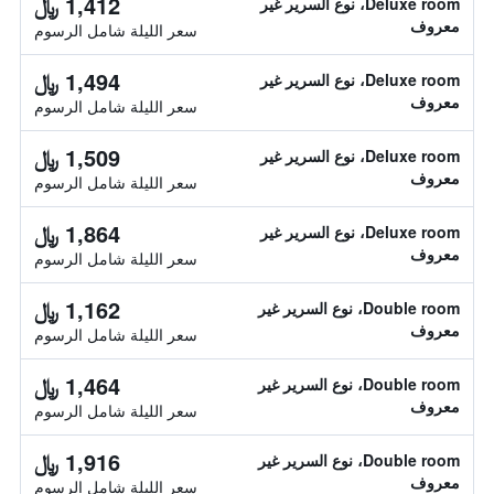
1,412 ﷼
Deluxe room، نوع السرير غير
معروف
سعر الليلة شامل الرسوم
1,494 ﷼
Deluxe room، نوع السرير غير
معروف
سعر الليلة شامل الرسوم
1,509 ﷼
Deluxe room، نوع السرير غير
معروف
سعر الليلة شامل الرسوم
1,864 ﷼
Deluxe room، نوع السرير غير
معروف
سعر الليلة شامل الرسوم
1,162 ﷼
Double room، نوع السرير غير
معروف
سعر الليلة شامل الرسوم
1,464 ﷼
Double room، نوع السرير غير
معروف
سعر الليلة شامل الرسوم
1,916 ﷼
Double room، نوع السرير غير
معروف
سعر الليلة شامل الرسوم