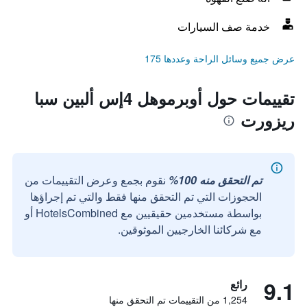
خدمة صف السيارات
عرض جميع وسائل الراحة وعددها 175
تقييمات حول أوبرموهل 4إس ألبين سبا
ريزورت
تم التحقق منه 100%
نقوم بجمع وعرض التقييمات من
الحجوزات التي تم التحقق منها فقط والتي تم إجراؤها
بواسطة مستخدمين حقيقيين مع HotelsCombined أو
مع شركائنا الخارجيين الموثوقين.
9.1
رائع
1,254 من التقييمات تم التحقق منها