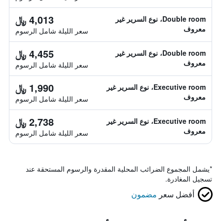
4,013 ﷼
Double room، نوع السرير غير
معروف
سعر الليلة شامل الرسوم
4,455 ﷼
Double room، نوع السرير غير
معروف
سعر الليلة شامل الرسوم
1,990 ﷼
Executive room، نوع السرير غير
معروف
سعر الليلة شامل الرسوم
2,738 ﷼
Executive room، نوع السرير غير
معروف
سعر الليلة شامل الرسوم
*
يشمل المجموع الضرائب المحلية المقدرة والرسوم المستحقة عند
تسجيل المغادرة.
أفضل سعر
مضمون