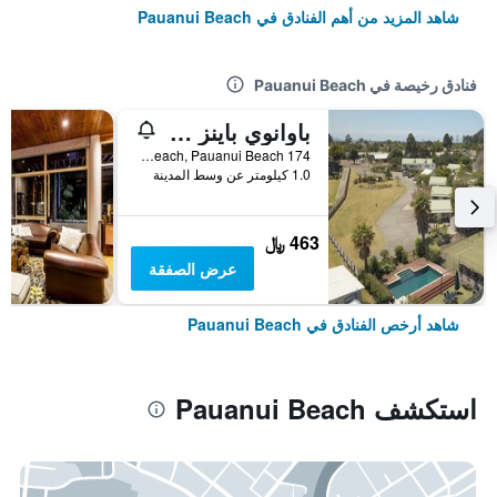
شاهد المزيد من أهم الفنادق في Pauanui Beach
فنادق رخيصة في Pauanui Beach
باوانوي باينز موتور لودج
174 Vista Paku, Pauanui Beach, Pauanui Beach, نيوزيلندا
1.0 كيلومتر عن وسط المدينة
463 ﷼
عرض الصفقة
شاهد أرخص الفنادق في Pauanui Beach
استكشف Pauanui Beach