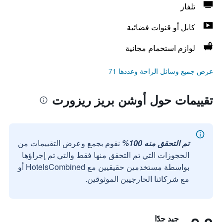
تلفاز
كابل أو قنوات فضائية
لوازم استحمام مجانية
عرض جميع وسائل الراحة وعددها 71
تقييمات حول أوشن بريز ريزورت
تم التحقق منه 100%
نقوم بجمع وعرض التقييمات من
الحجوزات التي تم التحقق منها فقط والتي تم إجراؤها
بواسطة مستخدمين حقيقيين مع HotelsCombined أو
مع شركائنا الخارجيين الموثوقين.
جيد جدًا