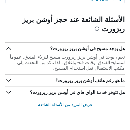
الأسئلة الشائعة عند حجز أوشن بريز
ريزورت
هل يوجد مسبح في أوشن بريز ريزورت؟
نعم ، يوجد في أوشن بريز ريزورت مسبح لنزلاء الفندق. عموماً
لمسابح الفندق أوقات فتح وإغلاق ، لذا تأكد من التحدث إلى
مكتب الاستقبال قبل استخدام المسبح.
ما هو رقم هاتف أوشن بريز ريزورت؟
هل تتوفر خدمة الواي فاي في أوشن بريز ريزورت؟
عرض المزيد من الأسئلة الشائعة