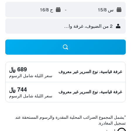
س 15/8
-
ح 16/8
2 من الضيوف، غرفة واحدة
689 ﷼
غرفة قياسية، نوع السرير غير معروف
سعر الليلة شامل الرسوم
744 ﷼
غرفة قياسية، نوع السرير غير معروف
سعر الليلة شامل الرسوم
*
يشمل المجموع الضرائب المحلية المقدرة والرسوم المستحقة عند
تسجيل المغادرة.