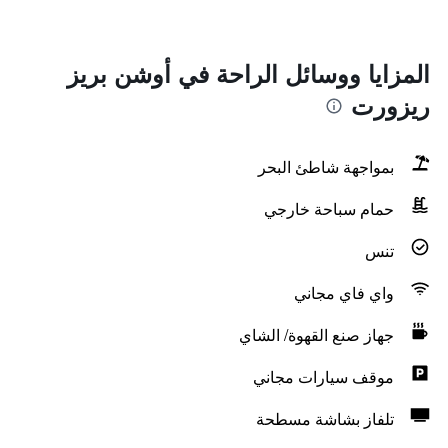
المزايا ووسائل الراحة في أوشن بريز
ريزورت
بمواجهة شاطئ البحر
حمام سباحة خارجي
تنس
واي فاي مجاني
جهاز صنع القهوة/ الشاي
موقف سيارات مجاني
تلفاز بشاشة مسطحة