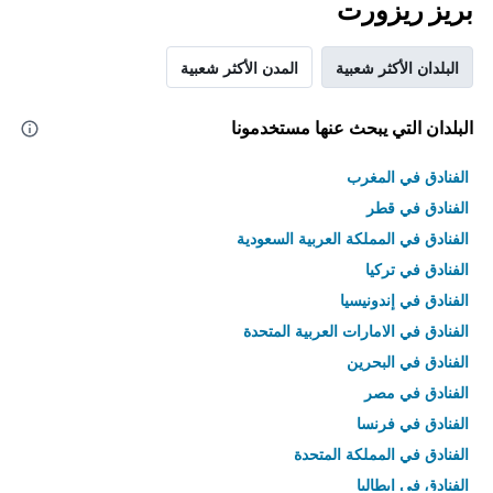
بريز ريزورت
البلدان الأكثر شعبية
المدن الأكثر شعبية
البلدان التي يبحث عنها مستخدمونا
الفنادق في المغرب
الفنادق في قطر
الفنادق في المملكة العربية السعودية
الفنادق في تركيا
الفنادق في إندونيسيا
الفنادق في الامارات العربية المتحدة
الفنادق في البحرين
الفنادق في مصر
الفنادق في فرنسا
الفنادق في المملكة المتحدة
الفنادق في إيطاليا