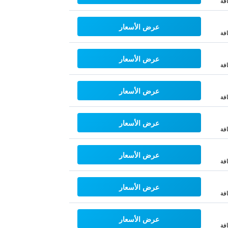
فة
عرض الأسعار
فة
عرض الأسعار
فة
عرض الأسعار
فة
عرض الأسعار
فة
عرض الأسعار
فة
عرض الأسعار
فة
عرض الأسعار
فة