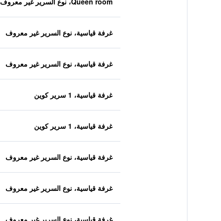
Queen room، نوع السرير غير معروف
غرفة قياسية، نوع السرير غير معروف
غرفة قياسية، نوع السرير غير معروف
غرفة قياسية، 1 سرير كوين
غرفة قياسية، 1 سرير كوين
غرفة قياسية، نوع السرير غير معروف
غرفة قياسية، نوع السرير غير معروف
غرفة قياسية، نوع السرير غير معروف