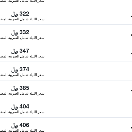
سعر الليلة شامل الصريبة المضا
322 ﷼
سعر الليلة شامل الصريبة المضا
332 ﷼
سعر الليلة شامل الصريبة المضا
347 ﷼
سعر الليلة شامل الصريبة المضا
374 ﷼
سعر الليلة شامل الصريبة المضا
385 ﷼
سعر الليلة شامل الصريبة المضا
404 ﷼
سعر الليلة شامل الصريبة المضا
406 ﷼
سعر الليلة شامل الصريبة المضا