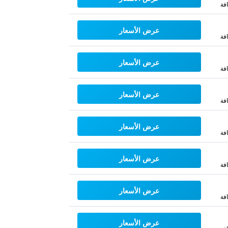
فة
عرض الأسعار
فة
عرض الأسعار
فة
عرض الأسعار
فة
عرض الأسعار
فة
عرض الأسعار
فة
عرض الأسعار
فة
عرض الأسعار