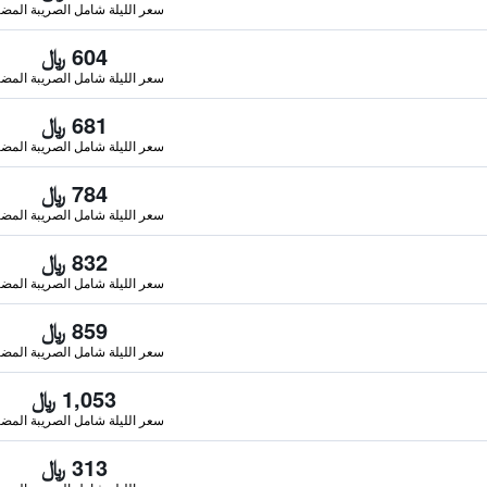
سعر الليلة شامل الصريبة المضا
604 ﷼
سعر الليلة شامل الصريبة المضا
681 ﷼
سعر الليلة شامل الصريبة المضا
784 ﷼
سعر الليلة شامل الصريبة المضا
832 ﷼
سعر الليلة شامل الصريبة المضا
859 ﷼
سعر الليلة شامل الصريبة المضا
1,053 ﷼
سعر الليلة شامل الصريبة المضا
313 ﷼