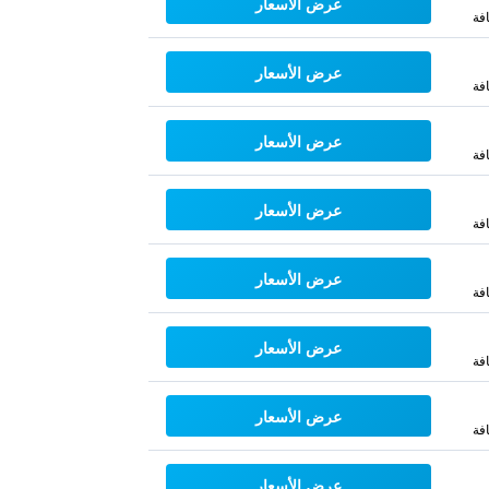
عرض الأسعار
فة
عرض الأسعار
فة
عرض الأسعار
فة
عرض الأسعار
فة
عرض الأسعار
فة
عرض الأسعار
فة
عرض الأسعار
فة
عرض الأسعار