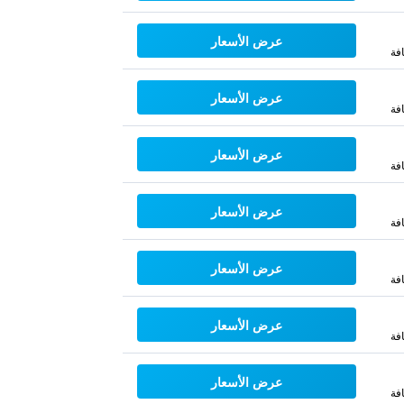
عرض الأسعار
فة
عرض الأسعار
فة
عرض الأسعار
فة
عرض الأسعار
فة
عرض الأسعار
فة
عرض الأسعار
فة
عرض الأسعار
فة