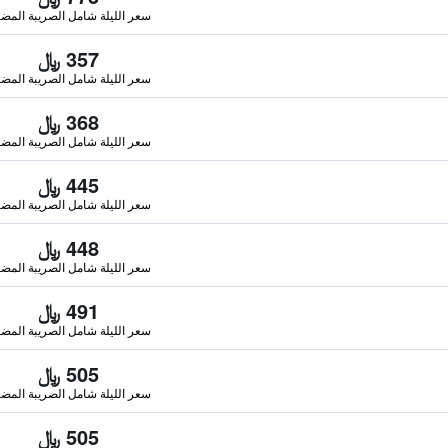
سعر الليلة شامل الصريبة المضا
357 ﷼
سعر الليلة شامل الصريبة المضا
368 ﷼
سعر الليلة شامل الصريبة المضا
445 ﷼
سعر الليلة شامل الصريبة المضا
448 ﷼
سعر الليلة شامل الصريبة المضا
491 ﷼
سعر الليلة شامل الصريبة المضا
505 ﷼
سعر الليلة شامل الصريبة المضا
505 ﷼