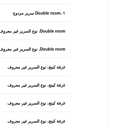
Double room، 1 سرير مزدوج
Double room، نوع السرير غير معروف
Double room، نوع السرير غير معروف
غرفة كينج، نوع السرير غير معروف
غرفة كينج، نوع السرير غير معروف
غرفة كينج، نوع السرير غير معروف
غرفة كينج، نوع السرير غير معروف