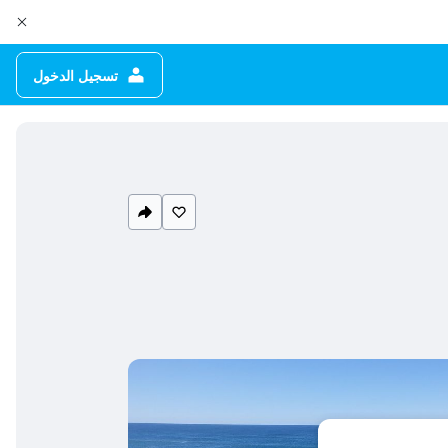
تسجيل الدخول