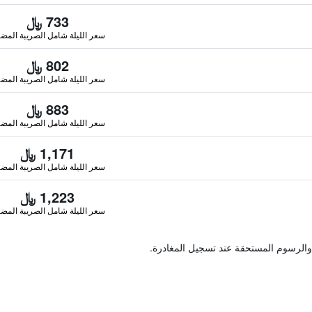
733 ﷼
سعر الليلة شامل الصريبة المضا
802 ﷼
سعر الليلة شامل الصريبة المضا
883 ﷼
سعر الليلة شامل الصريبة المضا
1,171 ﷼
سعر الليلة شامل الصريبة المضا
1,223 ﷼
سعر الليلة شامل الصريبة المضا
والرسوم المستحقة عند تسجيل المغادرة.