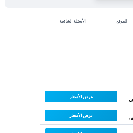
الموقع
الأسئلة الشائعة
عرض الأسعار
فة
عرض الأسعار
فة