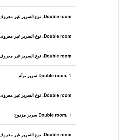
Double room، نوع السرير غير معروف
Double room، نوع السرير غير معروف
Double room، نوع السرير غير معروف
Double room، 1 سرير توأم
Double room، نوع السرير غير معروف
Double room، 1 سرير مزدوج
Double room، نوع السرير غير معروف