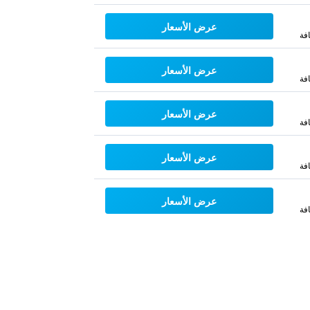
عرض الأسعار
فة
عرض الأسعار
فة
عرض الأسعار
فة
عرض الأسعار
فة
عرض الأسعار
فة