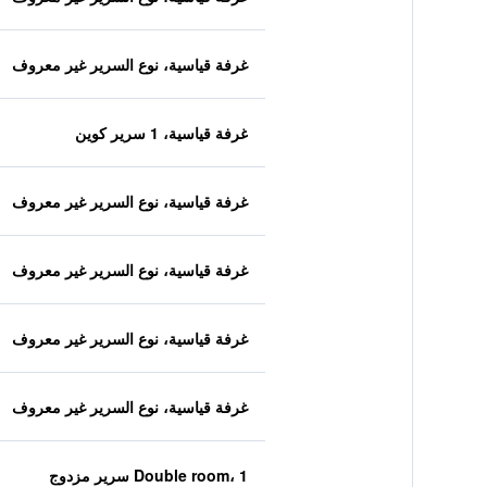
غرفة قياسية، نوع السرير غير معروف
غرفة قياسية، 1 سرير كوين
غرفة قياسية، نوع السرير غير معروف
غرفة قياسية، نوع السرير غير معروف
غرفة قياسية، نوع السرير غير معروف
غرفة قياسية، نوع السرير غير معروف
Double room، 1 سرير مزدوج