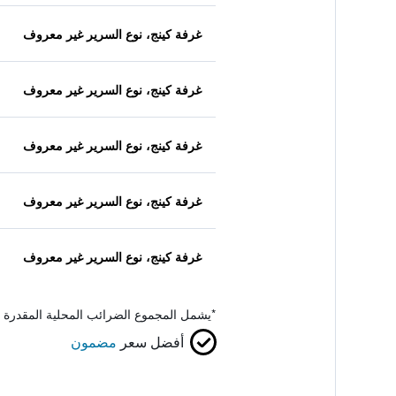
غرفة كينج، نوع السرير غير معروف
غرفة كينج، نوع السرير غير معروف
غرفة كينج، نوع السرير غير معروف
غرفة كينج، نوع السرير غير معروف
غرفة كينج، نوع السرير غير معروف
*
يشمل المجموع الضرائب المحلية المقدرة 
أفضل سعر
مضمون