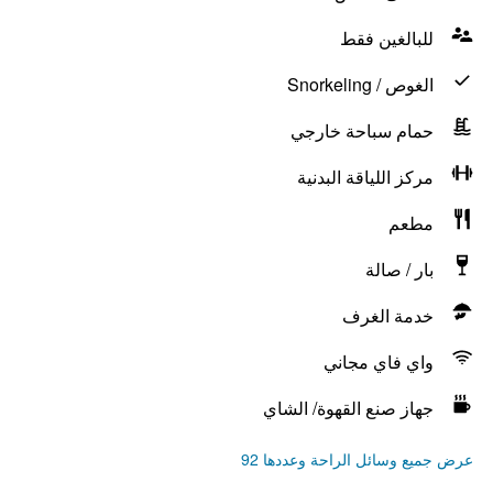
للبالغين فقط
الغوص / Snorkeling
حمام سباحة خارجي
مركز اللياقة البدنية
مطعم
بار / صالة
خدمة الغرف
واي فاي مجاني
جهاز صنع القهوة/ الشاي
عرض جميع وسائل الراحة وعددها 92