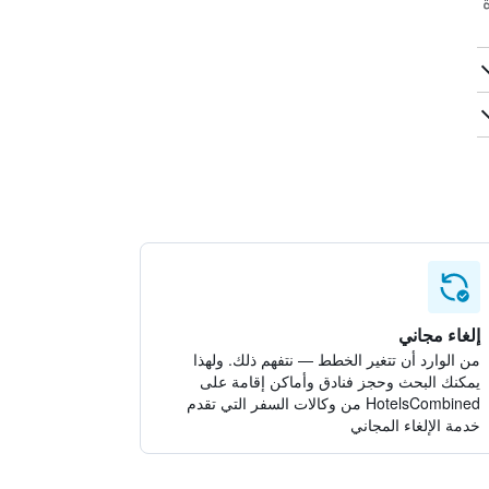
إلغاء مجاني
من الوارد أن تتغير الخطط — نتفهم ذلك. ولهذا
يمكنك البحث وحجز فنادق وأماكن إقامة على
HotelsCombined من وكالات السفر التي تقدم
خدمة الإلغاء المجاني