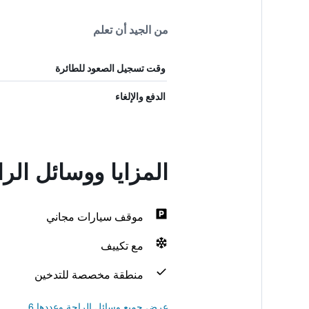
من الجيد أن تعلم
وقت تسجيل الصعود للطائرة
الدفع والإلغاء
المزايا ووسائل ال
موقف سيارات مجاني
مع تكييف
منطقة مخصصة للتدخين
عرض جميع وسائل الراحة وعددها 6