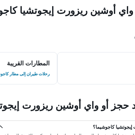
و واي أوشين ريزورت إيجوتشيا كاج
المطارات القريبة
رحلات طيران إلى مطار كاجو
ند حجز أو واي أوشين ريزورت إيجو
 إيجوتشيا كاجوشيما؟