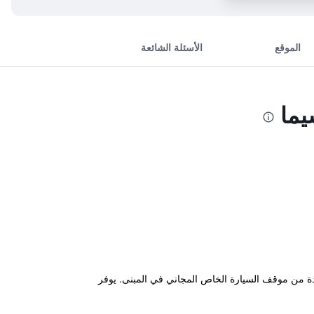
الموقع
الأسئلة الشائعة
يما
دة من موقف السيارة الخاص المجاني في المبنى. يوفر