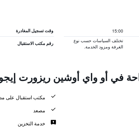
15:00
وقت تسجيل المغادرة
تختلف السياسات حسب نوع
رقم مكتب الاستقبال
الغرفة ومزود الخدمة.
راحة في أو واي أوشين ريزورت إيجو
مكتب استقبال على مدار 24 س
مصعد
خدمة التخزين