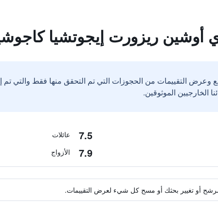
ي أوشين ريزورت إيجوتشيا كاجوشي
ع وعرض التقييمات من الحجوزات التي تم التحقق منها فقط والتي تم 
7.5
عائلات
7.9
الأزواج
ة مرشح أو تغيير بحثك أو مسح كل شيء لعرض التقييمات.