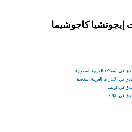
ت إيجوتشيا كاجوشيما
ادق في المملكة العربية السعودية
ادق في الامارات العربية المتحدة
نادق في فرنسا
ادق في تايلاند