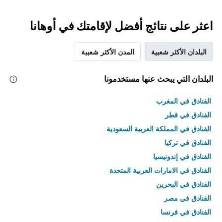
اعثر على نتائج أفضل لإقامتك في أوهانا
البلدان الأكثر شعبية
المدن الأكثر شعبية
البلدان التي يبحث عنها مستخدمونا
الفنادق في المغرب
الفنادق في قطر
الفنادق في المملكة العربية السعودية
الفنادق في تركيا
الفنادق في إندونيسيا
الفنادق في الامارات العربية المتحدة
الفنادق في البحرين
الفنادق في مصر
الفنادق في فرنسا