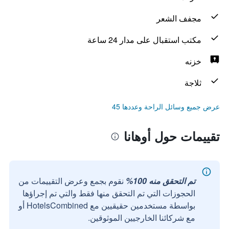
مجفف الشعر
مكتب استقبال على مدار 24 ساعة
خزنه
ثلاجة
عرض جميع وسائل الراحة وعددها 45
تقييمات حول أوهانا
تم التحقق منه 100%
نقوم بجمع وعرض التقييمات من
الحجوزات التي تم التحقق منها فقط والتي تم إجراؤها
بواسطة مستخدمين حقيقيين مع HotelsCombined أو
مع شركائنا الخارجيين الموثوقين.