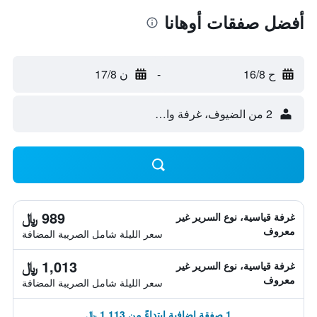
أفضل صفقات أوهانا
ح 16/8
-
ن 17/8
2 من الضيوف، غرفة واحدة
989 ﷼
غرفة قياسية، نوع السرير غير
معروف
سعر الليلة شامل الصريبة المضافة
1,013 ﷼
غرفة قياسية، نوع السرير غير
معروف
سعر الليلة شامل الصريبة المضافة
1 صفقة إضافية ابتداءً من 1,113 ﷼