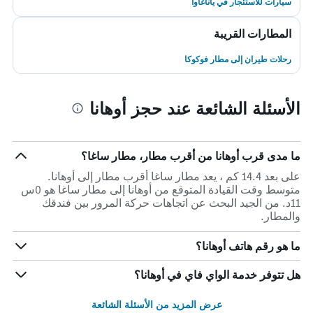
سيارات للاستئجار في ياناغاوا
المطارات القريبة
رحلات طيران إلى مطار فوكوكا
الأسئلة الشائعة عند حجز أوهانا
ما مدى قرب أوهانا من أقرب مطار، مطار ساغا؟
على بعد 14.4 كم ، يعد مطار ساغا أقرب مطار إلى أوهانا.
متوسط وقت القيادة المتوقع من أوهانا إلى مطار ساغا هو 0س
11د. من الجيد البحث عن اتجاهات حركة المرور بين فندقك
والمطار.
ما هو رقم هاتف أوهانا؟
هل تتوفر خدمة الواي فاي في أوهانا؟
عرض المزيد من الأسئلة الشائعة