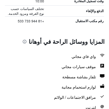
10:00
وقت تسجيل المغادرة
تختلف السياسات حسب
الدفع والإلغاء
نوع الغرفة ومزود الخدمة.
+81 944 733 533
رقم مكتب الاستقبال
المزايا ووسائل الراحة في أوهانا
واي فاي مجاني
موقف سيارات مجاني
تلفاز بشاشة مسطحة
لوازم استحمام مجانية
مرافق الاجتماعات / الولائم
انترنت