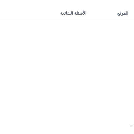
الموقع
الأسئلة الشائعة
..