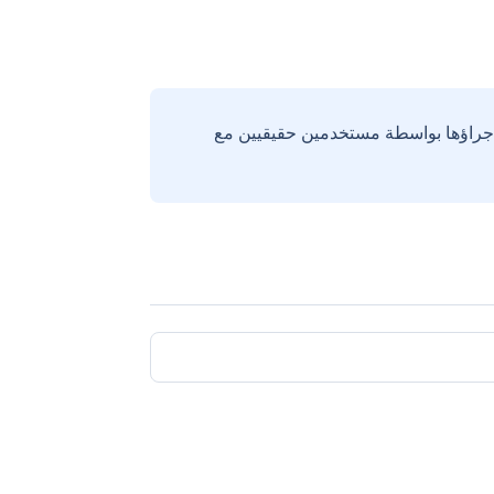
إجراؤها بواسطة مستخدمين حقيقيين مع