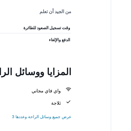
من الجيد أن تعلم
وقت تسجيل الصعود للطائرة
الدفع والإلغاء
المزايا ووسائل ا
واي فاي مجاني
ثلاجة
عرض جميع وسائل الراحة وعددها 3