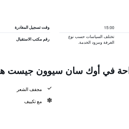
15:00
وقت تسجيل المغادرة
تختلف السياسات حسب نوع
رقم مكتب الاستقبال
الغرفة ومزود الخدمة.
لراحة في أوك سان سيوون جيست 
مجفف الشعر
مع تكييف