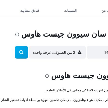
 عن
التقييمات
فنادق مشابهة
 سان سيوون جيست هاوس
2 من الضيوف، غرفة واحدة
وون جيست هاوس
من إنترنت لاسلكي مجاني في الأماكن العامة.
خلي، مكيف هواء وتلفزيون. بالإمكان تحضير القهوة بواسطة أدوات تحضير الشاي .