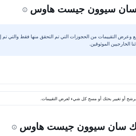
 سان سيوون جيست هاوس
ع وعرض التقييمات من الحجوزات التي تم التحقق منها فقط والتي تم 
ة مرشح أو تغيير بحثك أو مسح كل شيء لعرض التقييمات.
أوك سان سيوون جيست هاوس