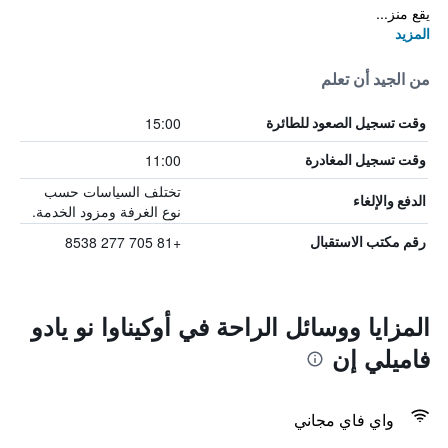
يقع منز...
المزيد
من الجيد أن تعلم
15:00
وقت تسجيل الصعود للطائرة
11:00
وقت تسجيل المغادرة
تختلف السياسات حسب
الدفع والإلغاء
نوع الغرفة ومزود الخدمة.
+81 705 277 8538
رقم مكتب الاستقبال
المزايا ووسائل الراحة في أوكيناوا نو يادو
فاميلي إن
واي فاي مجاني