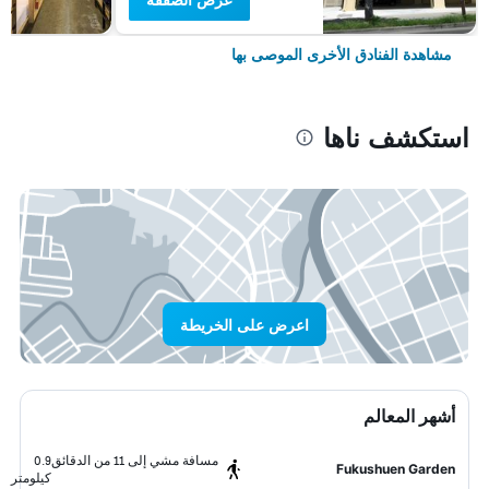
مشاهدة الفنادق الأخرى الموصى بها
استكشف ناها
اعرض على الخريطة
أشهر المعالم
مسافة مشي إلى 11 من الدقائق
0.9
Fukushuen Garden
كيلومتر