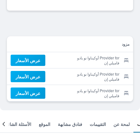
مزود
Provider for أوكيناوا نو يادو
عرض الأسعار
فاميلي إن
Provider for أوكيناوا نو يادو
عرض الأسعار
فاميلي إن
Provider for أوكيناوا نو يادو
عرض الأسعار
فاميلي إن
لمحة عن
التقييمات
فنادق مشابهة
الموقع
الأسئلة الشائعة