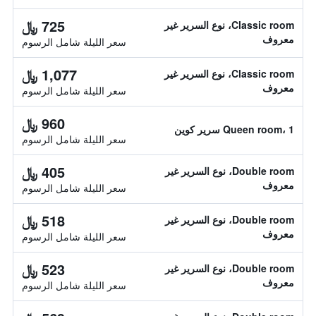
725 ﷼
Classic room، نوع السرير غير
معروف
سعر الليلة شامل الرسوم
1,077 ﷼
Classic room، نوع السرير غير
معروف
سعر الليلة شامل الرسوم
960 ﷼
Queen room، 1 سرير كوين
سعر الليلة شامل الرسوم
405 ﷼
Double room، نوع السرير غير
معروف
سعر الليلة شامل الرسوم
518 ﷼
Double room، نوع السرير غير
معروف
سعر الليلة شامل الرسوم
523 ﷼
Double room، نوع السرير غير
معروف
سعر الليلة شامل الرسوم