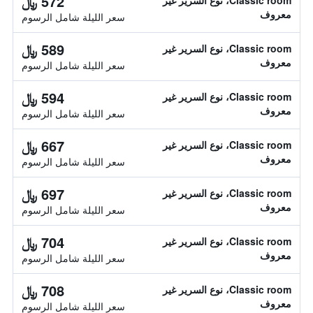
572 ﷼
Classic room، نوع السرير غير
معروف
سعر الليلة شامل الرسوم
589 ﷼
Classic room، نوع السرير غير
معروف
سعر الليلة شامل الرسوم
594 ﷼
Classic room، نوع السرير غير
معروف
سعر الليلة شامل الرسوم
667 ﷼
Classic room، نوع السرير غير
معروف
سعر الليلة شامل الرسوم
697 ﷼
Classic room، نوع السرير غير
معروف
سعر الليلة شامل الرسوم
704 ﷼
Classic room، نوع السرير غير
معروف
سعر الليلة شامل الرسوم
708 ﷼
Classic room، نوع السرير غير
معروف
سعر الليلة شامل الرسوم