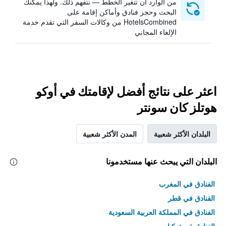
من الوارد أن تتغير الخطط — نتفهم ذلك. ولهذا يمكنك
البحث وحجز فنادق وأماكن إقامة على
HotelsCombined من وكالات السفر التي تقدم خدمة
الإلغاء المجاني
اعثر على نتائج أفضل لإقامتك في أوكو
هوتلز كان سونتر
البلدان الأكثر شعبية
المدن الأكثر شعبية
البلدان التي يبحث عنها مستخدمونا
الفنادق في المغرب
الفنادق في قطر
الفنادق في المملكة العربية السعودية