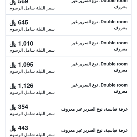
569 ﷼
Double room، نوع السرير غير
معروف
سعر الليلة شامل الرسوم
645 ﷼
Double room، نوع السرير غير
معروف
سعر الليلة شامل الرسوم
1,010 ﷼
Double room، نوع السرير غير
معروف
سعر الليلة شامل الرسوم
1,095 ﷼
Double room، نوع السرير غير
معروف
سعر الليلة شامل الرسوم
1,126 ﷼
Double room، نوع السرير غير
معروف
سعر الليلة شامل الرسوم
354 ﷼
غرفة قياسية، نوع السرير غير معروف
سعر الليلة شامل الرسوم
443 ﷼
غرفة قياسية، نوع السرير غير معروف
سعر الليلة شامل الرسوم