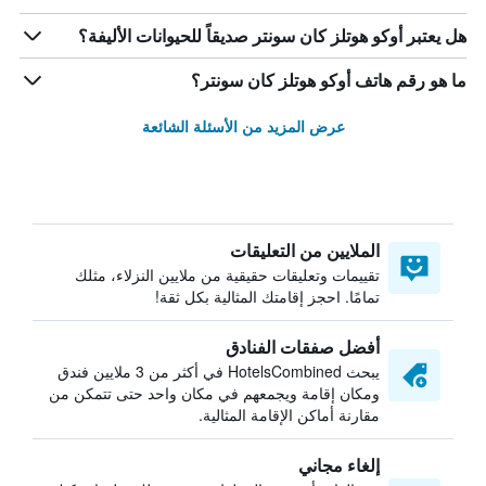
هل يعتبر أوكو هوتلز كان سونتر صديقاً للحيوانات الأليفة؟
ما هو رقم هاتف أوكو هوتلز كان سونتر؟
عرض المزيد من الأسئلة الشائعة
الملايين من التعليقات
تقييمات وتعليقات حقيقية من ملايين النزلاء، مثلك
تمامًا. احجز إقامتك المثالية بكل ثقة!
أفضل صفقات الفنادق
يبحث HotelsCombined في أكثر من 3 ملايين فندق
ومكان إقامة ويجمعهم في مكان واحد حتى تتمكن من
مقارنة أماكن الإقامة المثالية.
إلغاء مجاني