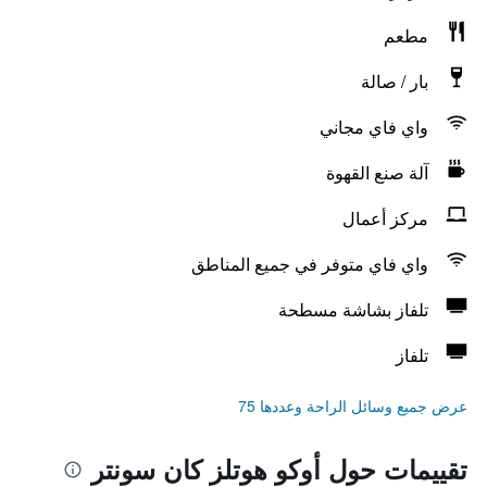
مطعم
بار / صالة
واي فاي مجاني
آلة صنع القهوة
مركز أعمال
واي فاي متوفر في جميع المناطق
تلفاز بشاشة مسطحة
تلفاز
عرض جميع وسائل الراحة وعددها 75
تقييمات حول أوكو هوتلز كان سونتر