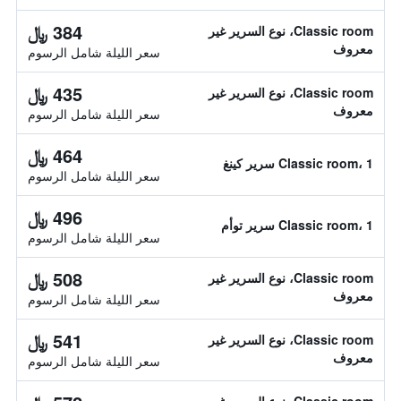
384 ﷼
Classic room، نوع السرير غير
معروف
سعر الليلة شامل الرسوم
435 ﷼
Classic room، نوع السرير غير
معروف
سعر الليلة شامل الرسوم
464 ﷼
Classic room، 1 سرير كينغ
سعر الليلة شامل الرسوم
496 ﷼
Classic room، 1 سرير توأم
سعر الليلة شامل الرسوم
508 ﷼
Classic room، نوع السرير غير
معروف
سعر الليلة شامل الرسوم
541 ﷼
Classic room، نوع السرير غير
معروف
سعر الليلة شامل الرسوم