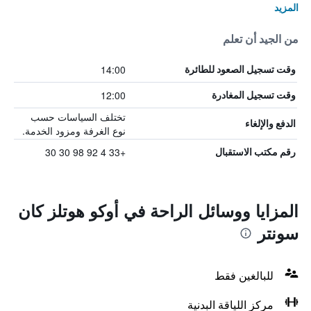
المزيد
من الجيد أن تعلم
14:00
وقت تسجيل الصعود للطائرة
12:00
وقت تسجيل المغادرة
تختلف السياسات حسب
الدفع والإلغاء
نوع الغرفة ومزود الخدمة.
+33 4 92 98 30 30
رقم مكتب الاستقبال
المزايا ووسائل الراحة في أوكو هوتلز كان
سونتر
للبالغين فقط
مركز اللياقة البدنية