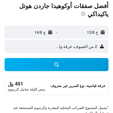
أفضل صفقات أوكوهيدا جاردن هوتل
ياكيداكي
خ 13/8
-
ج 14/8
2 من الضيوف، غرفة واحدة
451 ﷼
غرفة قياسية، نوع السرير غير معروف
سعر الليلة شامل الرسوم
*
يشمل المجموع الضرائب المحلية المقدرة والرسوم المستحقة عند
تسجيل المغادرة.