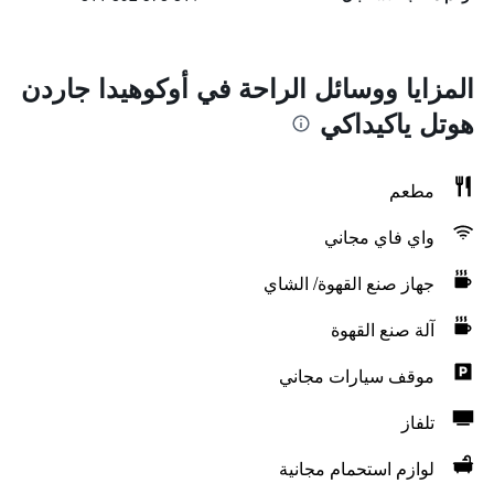
المزايا ووسائل الراحة في أوكوهيدا جاردن
هوتل ياكيداكي
مطعم
واي فاي مجاني
جهاز صنع القهوة/ الشاي
آلة صنع القهوة
موقف سيارات مجاني
تلفاز
لوازم استحمام مجانية