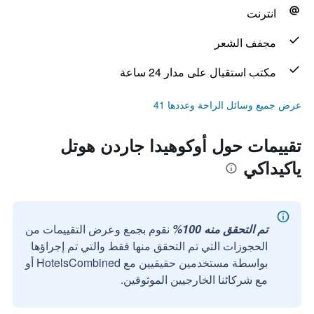
انترنت
مجفف الشعر
مكتب استقبال على مدار 24 ساعة
عرض جميع وسائل الراحة وعددها 41
تقييمات حول أوكوهيدا جاردن هوتل
ياكيداكي
تم التحقق منه 100%
نقوم بجمع وعرض التقييمات من
الحجوزات التي تم التحقق منها فقط والتي تم إجراؤها
بواسطة مستخدمين حقيقيين مع HotelsCombined أو
مع شركائنا الخارجيين الموثوقين.