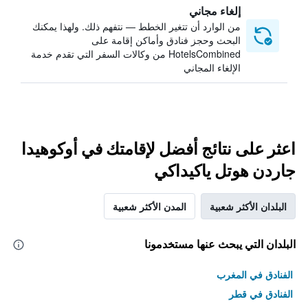
إلغاء مجاني
من الوارد أن تتغير الخطط — نتفهم ذلك. ولهذا يمكنك
البحث وحجز فنادق وأماكن إقامة على
HotelsCombined من وكالات السفر التي تقدم خدمة
الإلغاء المجاني
اعثر على نتائج أفضل لإقامتك في أوكوهيدا
جاردن هوتل ياكيداكي
البلدان الأكثر شعبية
المدن الأكثر شعبية
البلدان التي يبحث عنها مستخدمونا
الفنادق في المغرب
الفنادق في قطر