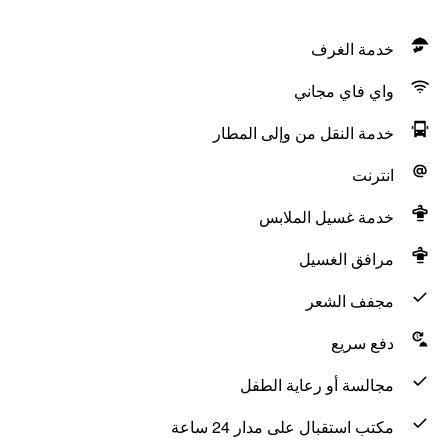
خدمة الغرف
واي فاي مجاني
خدمة النقل من وإلى المطار
انترنت
خدمة غسيل الملابس
مرافق الغسيل
مجفف الشعر
دفع سريع
مجالسة أو رعاية الطفل
مكتب استقبال على مدار 24 ساعة