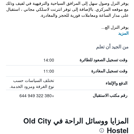
يوفر النزل وصول سهل إلى المرافق السياحية والترفيهية في لفيف وذلك
مع موقعه المركزي. بالإضافة إلى توفر انترنت لاسلكي مجاني ، استقبال
على مدار الساعة ومعاملات فورية للحجز والمغادرة.
يوفر النزل الع...
المزيد
من الجيد أن تعلم
14:00
وقت تسجيل الصعود للطائرة
11:00
وقت تسجيل المغادرة
تختلف السياسات حسب
الدفع والإلغاء
نوع الغرفة ومزود الخدمة.
+380 322 949 644
رقم مكتب الاستقبال
المزايا ووسائل الراحة في Old City
Hostel