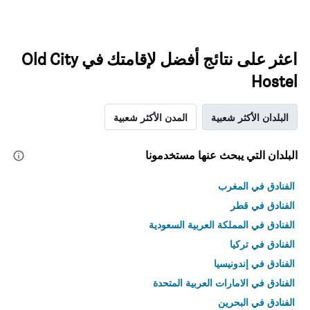
اعثر على نتائج أفضل لإقامتك في Old City
Hostel
البلدان الأكثر شعبية
المدن الأكثر شعبية
البلدان التي يبحث عنها مستخدمونا
الفنادق في المغرب
الفنادق في قطر
الفنادق في المملكة العربية السعودية
الفنادق في تركيا
الفنادق في إندونيسيا
الفنادق في الامارات العربية المتحدة
الفنادق في البحرين