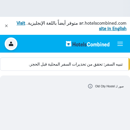
ar.hotelscombined.com
متوفر أيضاً باللغة الإنجليزية.
Visit
site in English
تنبيه السفر: تحقق من تحذيرات السفر المحلية قبل الحجز.
صور لـ Old City Hostel