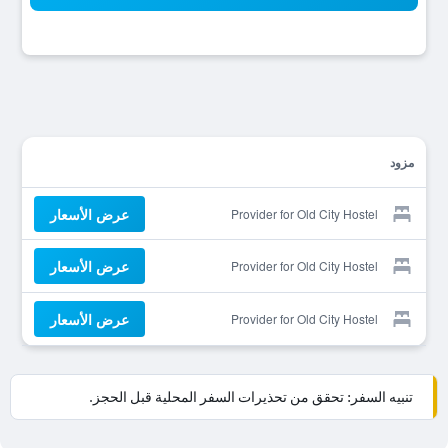
مزود
عرض الأسعار
Provider for Old City Hostel
عرض الأسعار
Provider for Old City Hostel
عرض الأسعار
Provider for Old City Hostel
تنبيه السفر: تحقق من تحذيرات السفر المحلية قبل الحجز.