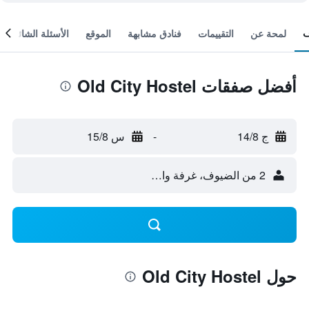
لمحة عن
التقييمات
فنادق مشابهة
الموقع
الأسئلة الشائعة
أفضل صفقات Old City Hostel
ج 14/8
-
س 15/8
2 من الضيوف، غرفة واحدة
حول Old City Hostel