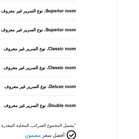
Superior room، نوع السرير غير معروف
Superior room، نوع السرير غير معروف
Classic room، نوع السرير غير معروف
Classic room، نوع السرير غير معروف
Deluxe room، نوع السرير غير معروف
Double room، نوع السرير غير معروف
*
يشمل المجموع الضرائب المحلية المقدرة 
أفضل سعر
مضمون