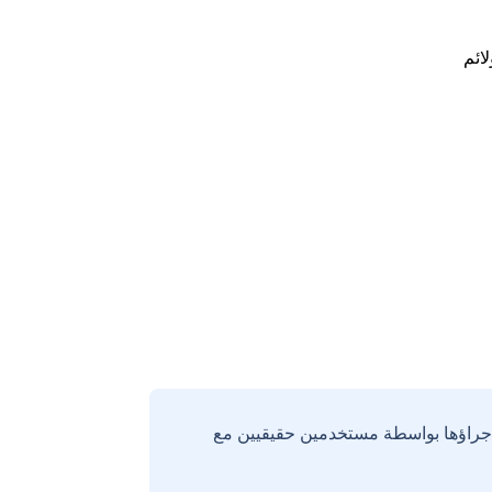
لائم
إجراؤها بواسطة مستخدمين حقيقيين مع