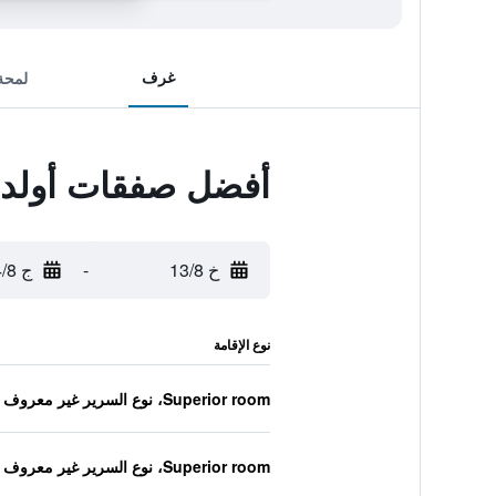
غرف
لمحة
أفضل صفقات أولد
خ 13/8
-
ج 14/8
نوع الإقامة
Superior room، نوع السرير غير معروف
Superior room، نوع السرير غير معروف