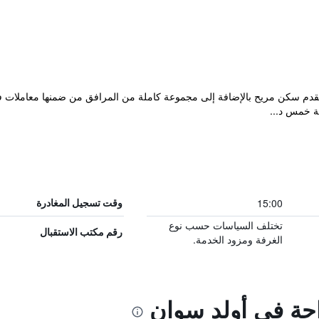
يقدم سكن مريح بالإضافة إلى مجموعة كاملة من المرافق من ضمنها معاملات فور
15:00
وقت تسجيل المغادرة
تختلف السياسات حسب نوع
رقم مكتب الاستقبال
الغرفة ومزود الخدمة.
احة في أولد سوان