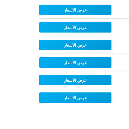
عرض الأسعار
عرض الأسعار
عرض الأسعار
عرض الأسعار
عرض الأسعار
عرض الأسعار