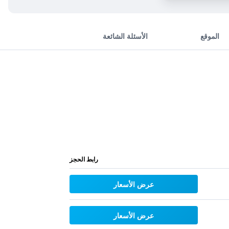
الموقع
الأسئلة الشائعة
رابط الحجز
عرض الأسعار
عرض الأسعار