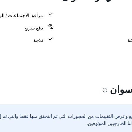
مرافق الاجتماعات / الو
دفع سريع
ثلاجة
سوان
ع وعرض التقييمات من الحجوزات التي تم التحقق منها فقط والتي تم 