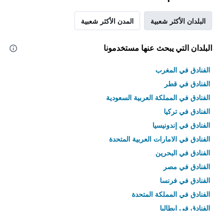
البلدان الأكثر شعبية
المدن الأكثر شعبية
البلدان التي يبحث عنها مستخدمونا
الفنادق في المغرب
الفنادق في قطر
الفنادق في المملكة العربية السعودية
الفنادق في تركيا
الفنادق في إندونيسيا
الفنادق في الامارات العربية المتحدة
الفنادق في البحرين
الفنادق في مصر
الفنادق في فرنسا
الفنادق في المملكة المتحدة
الفنادق في إيطاليا