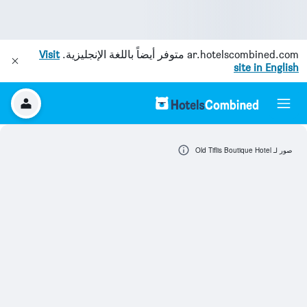
ar.hotelscombined.com
متوفر أيضاً باللغة الإنجليزية.
Visit
site in English
صور لـ Old Tiflis Boutique Hotel