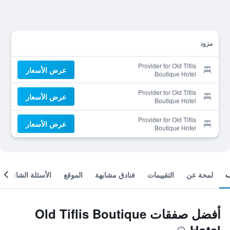
مزود
Provider for Old Tiflis
عرض الأسعار
Boutique Hotel
Provider for Old Tiflis
عرض الأسعار
Boutique Hotel
Provider for Old Tiflis
عرض الأسعار
Boutique Hotel
لمحة عن
التقييمات
فنادق مشابهة
الموقع
الأسئلة الشائعة
أفضل صفقات Old Tiflis Boutique