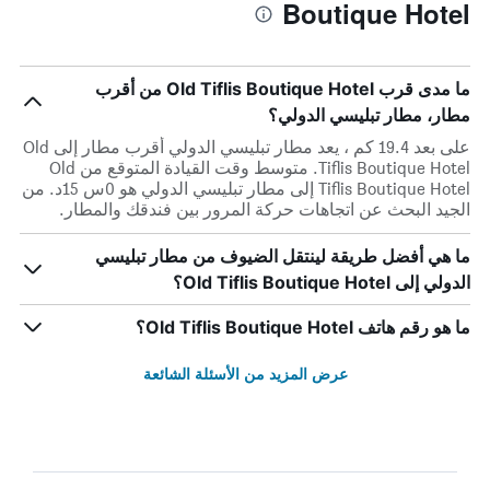
Boutique Hotel
ما مدى قرب Old Tiflis Boutique Hotel من أقرب
مطار، مطار تبليسي الدولي؟
على بعد 19.4 كم ، يعد مطار تبليسي الدولي أقرب مطار إلى Old
Tiflis Boutique Hotel. متوسط وقت القيادة المتوقع من Old
Tiflis Boutique Hotel إلى مطار تبليسي الدولي هو 0س 15د. من
الجيد البحث عن اتجاهات حركة المرور بين فندقك والمطار.
ما هي أفضل طريقة لينتقل الضيوف من مطار تبليسي
الدولي إلى Old Tiflis Boutique Hotel؟
ما هو رقم هاتف Old Tiflis Boutique Hotel؟
عرض المزيد من الأسئلة الشائعة