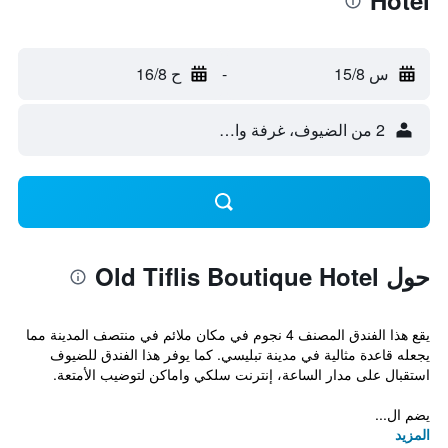
Hotel
س 15/8
-
ح 16/8
2 من الضيوف، غرفة واحدة
حول Old Tiflis Boutique Hotel
يقع هذا الفندق المصنف 4 نجوم في مكان ملائم في منتصف المدينة مما
يجعله قاعدة مثالية في مدينة تبليسي. كما يوفر هذا الفندق للضيوف
استقبال على مدار الساعة، إنترنت سلكي واماكن لتوضيب الأمتعة.
يضم ال...
المزيد