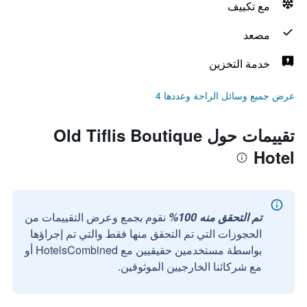
مع تكييف
مصعد
خدمة التخزين
عرض جميع وسائل الراحة وعددها 4
تقييمات حول Old Tiflis Boutique
Hotel
تم التحقق منه 100%
نقوم بجمع وعرض التقييمات من
الحجوزات التي تم التحقق منها فقط والتي تم إجراؤها
بواسطة مستخدمين حقيقيين مع HotelsCombined أو
مع شركائنا الخارجيين الموثوقين.