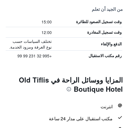
من الجيد أن تعلم
15:00
وقت تسجيل الصعود للطائرة
12:00
وقت تسجيل المغادرة
تختلف السياسات حسب
الدفع والإلغاء
نوع الغرفة ومزود الخدمة.
+995 32 231 99 99
رقم مكتب الاستقبال
المزايا ووسائل الراحة في Old Tiflis
Boutique Hotel
انترنت
مكتب استقبال على مدار 24 ساعة