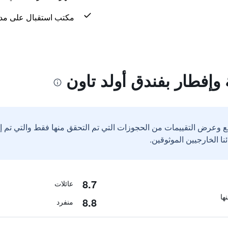
مكتب استقبال على مدار 24 س
وإفطار بفندق أولد تاون
ع وعرض التقييمات من الحجوزات التي تم التحقق منها فقط والتي تم 
8.7
عائلات
8.8
منفرد