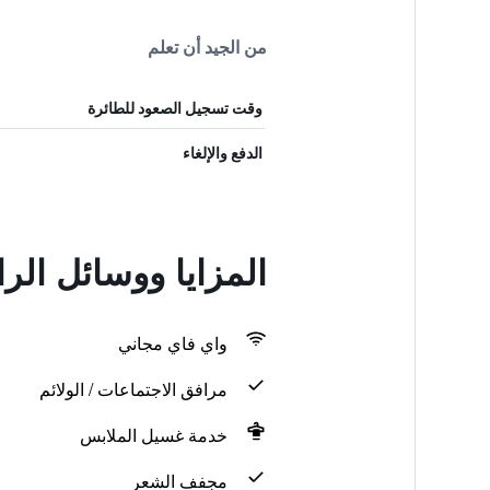
من الجيد أن تعلم
وقت تسجيل الصعود للطائرة
الدفع والإلغاء
المزايا ووسائل الر
واي فاي مجاني
مرافق الاجتماعات / الولائم
خدمة غسيل الملابس
مجفف الشعر