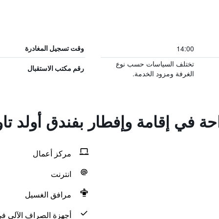
14:00
وقت تسجيل المغادرة
تختلف السياسات حسب نوع
رقم مكتب الاستقبال
الغرفة ومزود الخدمة.
احة في إقامة وإفطار بفندق أولد تا
مركز أعمال
انترنت
مرافق الغسيل
أجهزة الصراف الآلي في