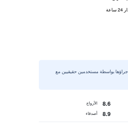
اعة
إجراؤها بواسطة مستخدمين حقيقيين مع
8.6
الأزواج
8.9
أصدقاء