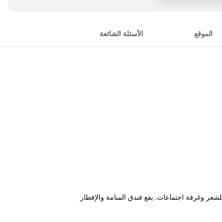
الموقع
الأسئلة الشائعة
لى صالون للشعر وغرفة اجتماعات. يقع فندق المنامة والإفطار