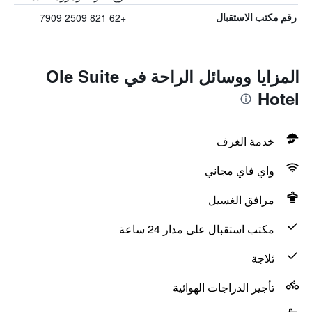
+62 821 2509 7909
رقم مكتب الاستقبال
المزايا ووسائل الراحة في Ole Suite
Hotel
خدمة الغرف
واي فاي مجاني
مرافق الغسيل
مكتب استقبال على مدار 24 ساعة
ثلاجة
تأجير الدراجات الهوائية