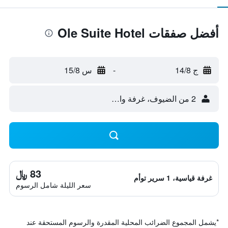
أفضل صفقات Ole Suite Hotel
ج 14/8
-
س 15/8
2 من الضيوف، غرفة واحدة
83 ﷼
غرفة قياسية، 1 سرير توأم
سعر الليلة شامل الرسوم
*
يشمل المجموع الضرائب المحلية المقدرة والرسوم المستحقة عند