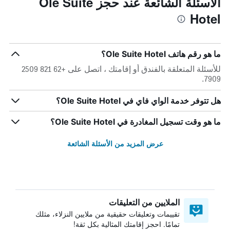
الأسئلة الشائعة عند حجز Ole Suite
Hotel
ما هو رقم هاتف Ole Suite Hotel؟
للأسئلة المتعلقة بالفندق أو إقامتك ، اتصل على +62 821 2509
7909.
هل تتوفر خدمة الواي فاي في Ole Suite Hotel؟
ما هو وقت تسجيل المغادرة في Ole Suite Hotel؟
عرض المزيد من الأسئلة الشائعة
الملايين من التعليقات
تقييمات وتعليقات حقيقية من ملايين النزلاء، مثلك
تمامًا. احجز إقامتك المثالية بكل ثقة!