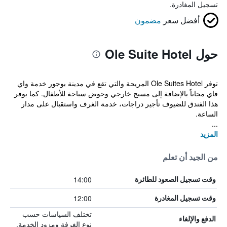
تسجيل المغادرة.
أفضل سعر
مضمون
حول Ole Suite Hotel
توفر Ole Suites Hotel المريحة والتي تقع في مدينة بوجور خدمة واي
فاي مجاناً بالإضافة إلى مسبح خارجي وحوض سباحة للأطفال. كما يوفر
هذا الفندق للضيوف تأجير دراجات، خدمة الغرف واستقبال على مدار
الساعة.
...
المزيد
من الجيد أن تعلم
14:00
وقت تسجيل الصعود للطائرة
12:00
وقت تسجيل المغادرة
تختلف السياسات حسب
الدفع والإلغاء
نوع الغرفة ومزود الخدمة.