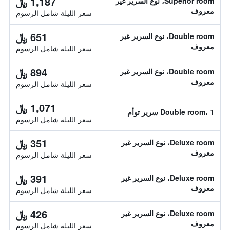
1,187 ﷼
Superior room، نوع السرير غير
معروف
سعر الليلة شامل الرسوم
651 ﷼
Double room، نوع السرير غير
معروف
سعر الليلة شامل الرسوم
894 ﷼
Double room، نوع السرير غير
معروف
سعر الليلة شامل الرسوم
1,071 ﷼
Double room، 1 سرير توأم
سعر الليلة شامل الرسوم
351 ﷼
Deluxe room، نوع السرير غير
معروف
سعر الليلة شامل الرسوم
391 ﷼
Deluxe room، نوع السرير غير
معروف
سعر الليلة شامل الرسوم
426 ﷼
Deluxe room، نوع السرير غير
معروف
سعر الليلة شامل الرسوم