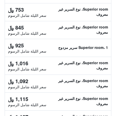
753 ﷼
Superior room، نوع السرير غير
معروف
سعر الليلة شامل الرسوم
845 ﷼
Superior room، نوع السرير غير
معروف
سعر الليلة شامل الرسوم
925 ﷼
Superior room، 1 سرير مزدوج
سعر الليلة شامل الرسوم
1,016 ﷼
Superior room، نوع السرير غير
معروف
سعر الليلة شامل الرسوم
1,092 ﷼
Superior room، نوع السرير غير
معروف
سعر الليلة شامل الرسوم
1,115 ﷼
Superior room، نوع السرير غير
معروف
سعر الليلة شامل الرسوم