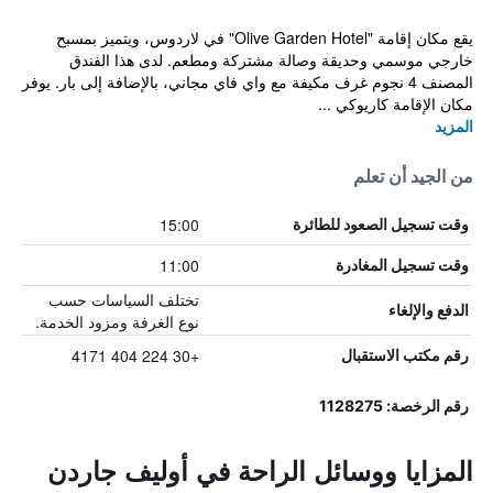
يقع مكان إقامة "Olive Garden Hotel" في لاردوس، ويتميز بمسبح
خارجي موسمي وحديقة وصالة مشتركة ومطعم. لدى هذا الفندق
المصنف 4 نجوم غرف مكيفة مع واي فاي مجاني، بالإضافة إلى بار. يوفر
مكان الإقامة كاريوكي ...
المزيد
من الجيد أن تعلم
15:00
وقت تسجيل الصعود للطائرة
11:00
وقت تسجيل المغادرة
تختلف السياسات حسب
الدفع والإلغاء
نوع الغرفة ومزود الخدمة.
+30 224 404 4171
رقم مكتب الاستقبال
رقم الرخصة: 1128275
المزايا ووسائل الراحة في أوليف جاردن