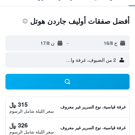
أفضل صفقات أوليف جاردن هوتل
ح 16/8
-
ن 17/8
2 من الضيوف، غرفة واحدة
315 ﷼
غرفة قياسية، نوع السرير غير معروف
سعر الليلة شامل الرسوم
326 ﷼
غرفة قياسية، نوع السرير غير معروف
سعر الليلة شامل الرسوم