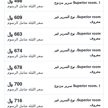
498 ﷼
Superior room، 1 سرير مزدوج
سعر الليلة شامل الرسوم
609 ﷼
Superior room، نوع السرير غير
معروف
سعر الليلة شامل الرسوم
663 ﷼
Superior room، نوع السرير غير
معروف
سعر الليلة شامل الرسوم
674 ﷼
Superior room، نوع السرير غير
معروف
سعر الليلة شامل الرسوم
678 ﷼
Superior room، نوع السرير غير
معروف
سعر الليلة شامل الرسوم
700 ﷼
Superior room، 1 سرير مزدوج
سعر الليلة شامل الرسوم
716 ﷼
Superior room، نوع السرير غير
معروف
سعر الليلة شامل الرسوم