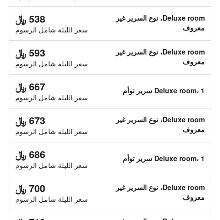
538 ﷼
Deluxe room، نوع السرير غير
معروف
سعر الليلة شامل الرسوم
593 ﷼
Deluxe room، نوع السرير غير
معروف
سعر الليلة شامل الرسوم
667 ﷼
Deluxe room، 1 سرير توأم
سعر الليلة شامل الرسوم
673 ﷼
Deluxe room، نوع السرير غير
معروف
سعر الليلة شامل الرسوم
686 ﷼
Deluxe room، 1 سرير توأم
سعر الليلة شامل الرسوم
700 ﷼
Deluxe room، نوع السرير غير
معروف
سعر الليلة شامل الرسوم