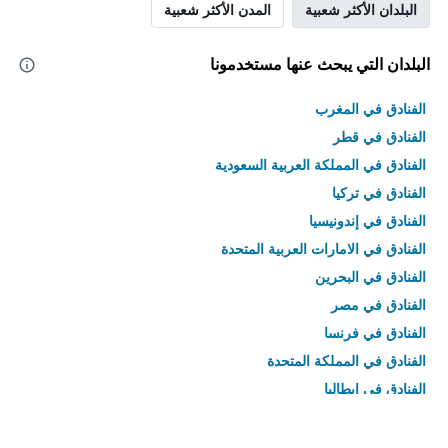
البلدان الأكثر شعبية
المدن الأكثر شعبية
البلدان التي يبحث عنها مستخدمونا
الفنادق في المغرب
الفنادق في قطر
الفنادق في المملكة العربية السعودية
الفنادق في تركيا
الفنادق في إندونيسيا
الفنادق في الامارات العربية المتحدة
الفنادق في البحرين
الفنادق في مصر
الفنادق في فرنسا
الفنادق في المملكة المتحدة
الفنادق في إيطاليا
الفنادق في تايلاند