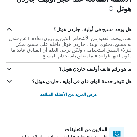
هوتل
هل يوجد مسبح في أوليف جاردن هوتل؟
نعم. يبحث العديد من الأشخاص الذين يزورون Lardos عن فندق
به مسبح. يحتوي أوليف جاردن هوتل داخله على مسبح يمكن
لنزلاء الفندق استخدامه ، ولكن يرجى العلم أن الفنادق عادة ما
يكون لديها قواعد فيما يتعلق باستخدام المسبح.
ما هو رقم هاتف أوليف جاردن هوتل؟
هل تتوفر خدمة الواي فاي في أوليف جاردن هوتل؟
عرض المزيد من الأسئلة الشائعة
الملايين من التعليقات
تقييمات وتعليقات حقيقية من ملايين النزلاء، مثلك