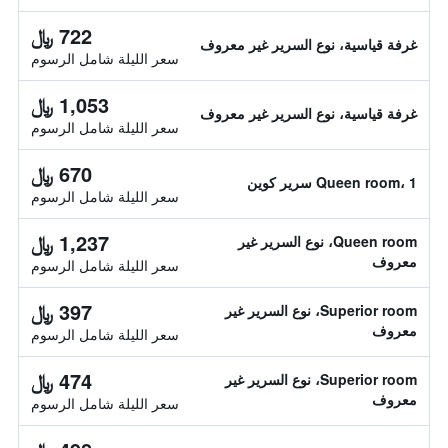
722 ﷼
غرفة قياسية، نوع السرير غير معروف
سعر الليلة شامل الرسوم
1,053 ﷼
غرفة قياسية، نوع السرير غير معروف
سعر الليلة شامل الرسوم
670 ﷼
Queen room، 1 سرير كوين
سعر الليلة شامل الرسوم
1,237 ﷼
Queen room، نوع السرير غير
معروف
سعر الليلة شامل الرسوم
397 ﷼
Superior room، نوع السرير غير
معروف
سعر الليلة شامل الرسوم
474 ﷼
Superior room، نوع السرير غير
معروف
سعر الليلة شامل الرسوم