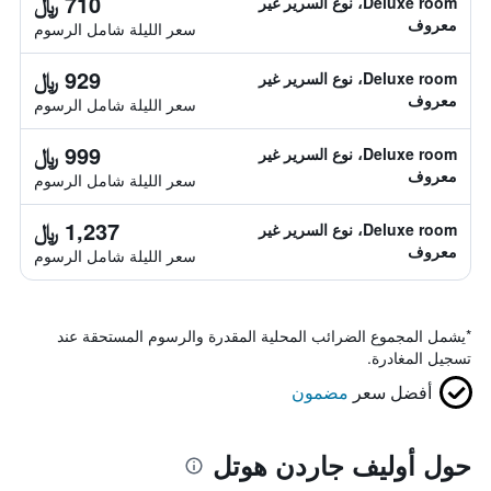
710 ﷼
Deluxe room، نوع السرير غير
معروف
سعر الليلة شامل الرسوم
929 ﷼
Deluxe room، نوع السرير غير
معروف
سعر الليلة شامل الرسوم
999 ﷼
Deluxe room، نوع السرير غير
معروف
سعر الليلة شامل الرسوم
1,237 ﷼
Deluxe room، نوع السرير غير
معروف
سعر الليلة شامل الرسوم
*
يشمل المجموع الضرائب المحلية المقدرة والرسوم المستحقة عند
تسجيل المغادرة.
أفضل سعر
مضمون
حول أوليف جاردن هوتل