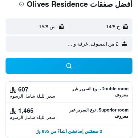
أفضل صفقات Olives Residence
ج 14/8
-
س 15/8
2 من الضيوف، غرفة واحدة
607 ﷼
Double room، نوع السرير غير
معروف
سعر الليلة شامل الرسوم
1,465 ﷼
Superior room، نوع السرير غير
معروف
سعر الليلة شامل الرسوم
2 صفقتين إضافيتين ابتداءً من 835 ﷼