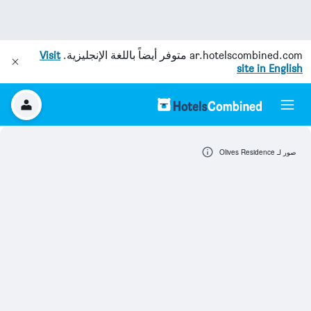
ar.hotelscombined.com
متوفر أيضاً باللغة الإنجليزية.
Visit
site in English
صور لـ Olives Residence