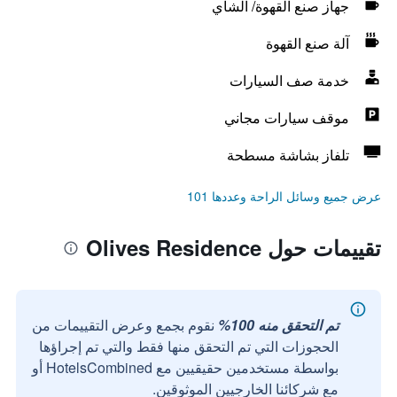
جهاز صنع القهوة/ الشاي
آلة صنع القهوة
خدمة صف السيارات
موقف سيارات مجاني
تلفاز بشاشة مسطحة
عرض جميع وسائل الراحة وعددها 101
تقييمات حول Olives Residence
تم التحقق منه 100%
نقوم بجمع وعرض التقييمات من
الحجوزات التي تم التحقق منها فقط والتي تم إجراؤها
بواسطة مستخدمين حقيقيين مع HotelsCombined أو
مع شركائنا الخارجيين الموثوقين.