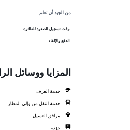
من الجيد أن تعلم
وقت تسجيل الصعود للطائرة
الدفع والإلغاء
المزايا ووسائل الراحة في ed Camp
خدمة الغرف
خدمة النقل من وإلى المطار
مرافق الغسيل
خزنه