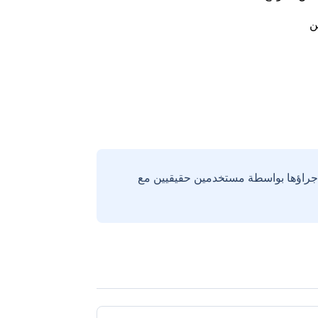
ن
إجراؤها بواسطة مستخدمين حقيقيين مع