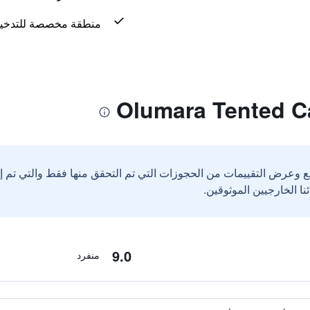
منطقة مخصصة للتدخي
ع وعرض التقييمات من الحجوزات التي تم التحقق منها فقط والتي تم 
9.0
منفرد