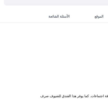
الموقع
الأسئلة الشائعة
الإضافة إلى شرفة مشمسة وغرفة اجتماعات. كما يوفر هذا الفندق للضيوف صرف