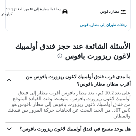
رحلة بالسيارة إلى 16 من الدقائق
10.0
مطار بافوس
كيلومتر
رحلات طيران إلى مطار بافوس
الأسئلة الشائعة عند حجز فندق أولمبيك
لاغون ريزورت بافوس
ما مدى قرب فندق أولمبيك لاغون ريزورت بافوس من
أقرب مطار، مطار بافوس؟
على بعد 10.2 كم ، يعد مطار بافوس أقرب مطار إلى فندق
أولمبيك لاغون ريزورت بافوس. متوسط وقت القيادة المتوقع
من فندق أولمبيك لاغون ريزورت بافوس إلى مطار بافوس هو
0س 07د. من الجيد البحث عن اتجاهات حركة المرور بين فندقك
والمطار.
هل يوجد مسبح في فندق أولمبيك لاغون ريزورت بافوس؟