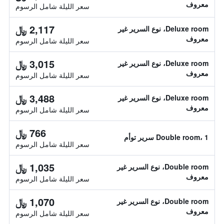
معروف
سعر الليلة شامل الرسوم
2,117 ﷼
Deluxe room، نوع السرير غير
معروف
سعر الليلة شامل الرسوم
3,015 ﷼
Deluxe room، نوع السرير غير
معروف
سعر الليلة شامل الرسوم
3,488 ﷼
Deluxe room، نوع السرير غير
معروف
سعر الليلة شامل الرسوم
766 ﷼
Double room، 1 سرير توأم
سعر الليلة شامل الرسوم
1,035 ﷼
Double room، نوع السرير غير
معروف
سعر الليلة شامل الرسوم
1,070 ﷼
Double room، نوع السرير غير
معروف
سعر الليلة شامل الرسوم