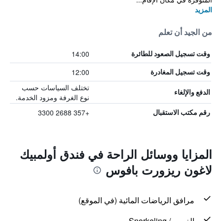
المزيد
من الجيد أن تعلم
14:00
وقت تسجيل الصعود للطائرة
12:00
وقت تسجيل المغادرة
تختلف السياسات حسب
الدفع والإلغاء
نوع الغرفة ومزود الخدمة.
+357 2688 3300
رقم مكتب الاستقبال
المزايا ووسائل الراحة في فندق أولمبيك
لاغون ريزورت بافوس
مرافق الرياضات المائية (في الموقع)
الغوص / Snorkeling