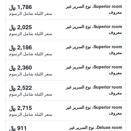
1,786 ﷼
Superior room، نوع السرير غير
معروف
سعر الليلة شامل الرسوم
2,025 ﷼
Superior room، نوع السرير غير
معروف
سعر الليلة شامل الرسوم
2,186 ﷼
Superior room، نوع السرير غير
معروف
سعر الليلة شامل الرسوم
2,360 ﷼
Superior room، نوع السرير غير
معروف
سعر الليلة شامل الرسوم
2,522 ﷼
Superior room، نوع السرير غير
معروف
سعر الليلة شامل الرسوم
2,715 ﷼
Superior room، نوع السرير غير
معروف
سعر الليلة شامل الرسوم
911 ﷼
Deluxe room، نوع السرير غير