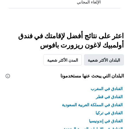
الإلغاء المجاني
اعثر على نتائج أفضل لإقامتك في فندق
أولمبيك لاغون ريزورت بافوس
البلدان الأكثر شعبية
المدن الأكثر شعبية
البلدان التي يبحث عنها مستخدمونا
الفنادق في المغرب
الفنادق في قطر
الفنادق في المملكة العربية السعودية
الفنادق في تركيا
الفنادق في إندونيسيا
الفنادق في الامارات العربية المتحدة