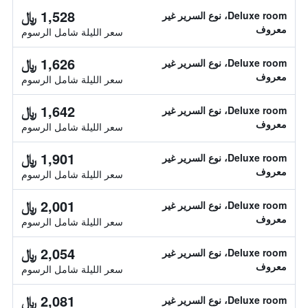
1,528 ﷼
Deluxe room، نوع السرير غير
معروف
سعر الليلة شامل الرسوم
1,626 ﷼
Deluxe room، نوع السرير غير
معروف
سعر الليلة شامل الرسوم
1,642 ﷼
Deluxe room، نوع السرير غير
معروف
سعر الليلة شامل الرسوم
1,901 ﷼
Deluxe room، نوع السرير غير
معروف
سعر الليلة شامل الرسوم
2,001 ﷼
Deluxe room، نوع السرير غير
معروف
سعر الليلة شامل الرسوم
2,054 ﷼
Deluxe room، نوع السرير غير
معروف
سعر الليلة شامل الرسوم
2,081 ﷼
Deluxe room، نوع السرير غير