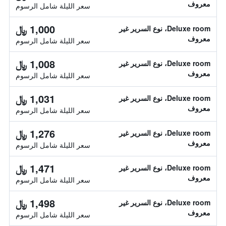
معروف
سعر الليلة شامل الرسوم
1,000 ﷼
Deluxe room، نوع السرير غير
معروف
سعر الليلة شامل الرسوم
1,008 ﷼
Deluxe room، نوع السرير غير
معروف
سعر الليلة شامل الرسوم
1,031 ﷼
Deluxe room، نوع السرير غير
معروف
سعر الليلة شامل الرسوم
1,276 ﷼
Deluxe room، نوع السرير غير
معروف
سعر الليلة شامل الرسوم
1,471 ﷼
Deluxe room، نوع السرير غير
معروف
سعر الليلة شامل الرسوم
1,498 ﷼
Deluxe room، نوع السرير غير
معروف
سعر الليلة شامل الرسوم