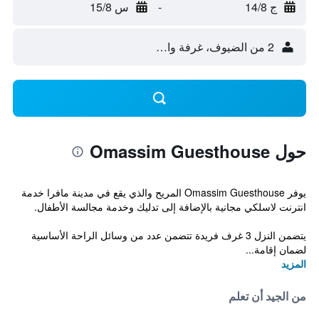
ج 14/8
-
س 15/8
2 من الضيوف، غرفة واحدة
حول Omassim Guesthouse
يوفر Omassim Guesthouse المريح والذي يقع في مدينة مافرا خدمة
انترنت لاسلكي مجانية بالإضافة إلى تدليك وخدمة مجالسة الأطفال.
يتضمن النزل 3 غرف فريدة تتضمن عدد من وسائل الراحة الأساسية
لضمان إقامة...
المزيد
من الجيد أن تعلم