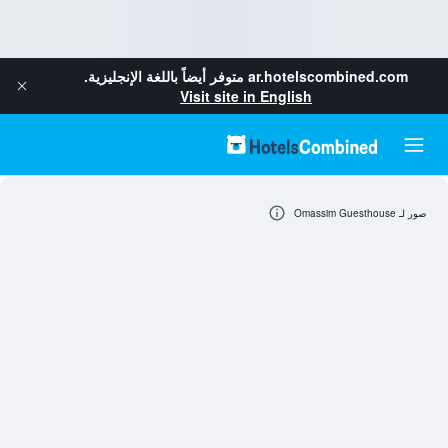
ar.hotelscombined.com
متوفر أيضاً باللغة الإنجليزية.
Visit site in English
صور لـ Omassim Guesthouse