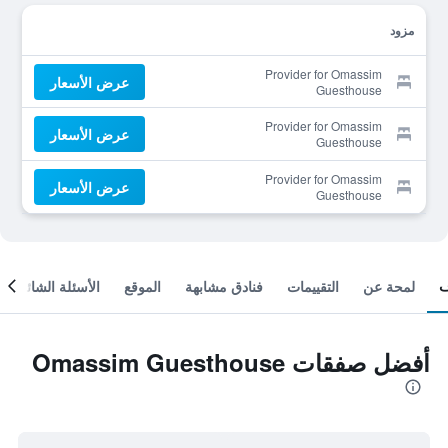
مزود
Provider for Omassim
عرض الأسعار
Guesthouse
Provider for Omassim
عرض الأسعار
Guesthouse
Provider for Omassim
عرض الأسعار
Guesthouse
لمحة عن
التقييمات
فنادق مشابهة
الموقع
الأسئلة الشائعة
أفضل صفقات Omassim Guesthouse