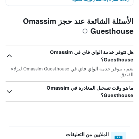
الأسئلة الشائعة عند حجز Omassim
Guesthouse
هل تتوفر خدمة الواي فاي في Omassim
Guesthouse؟
نعم ، تتوفر خدمة الواي فاي في Omassim Guesthouse لنزلاء
الفندق.
ما هو وقت تسجيل المغادرة في Omassim
Guesthouse؟
الملايين من التعليقات