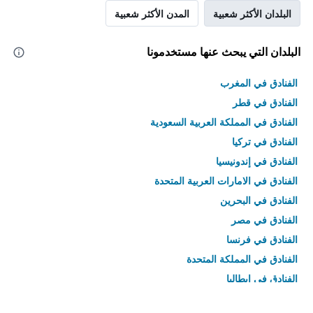
البلدان الأكثر شعبية
المدن الأكثر شعبية
البلدان التي يبحث عنها مستخدمونا
الفنادق في المغرب
الفنادق في قطر
الفنادق في المملكة العربية السعودية
الفنادق في تركيا
الفنادق في إندونيسيا
الفنادق في الامارات العربية المتحدة
الفنادق في البحرين
الفنادق في مصر
الفنادق في فرنسا
الفنادق في المملكة المتحدة
الفنادق في إيطاليا
الفنادق في تايلاند