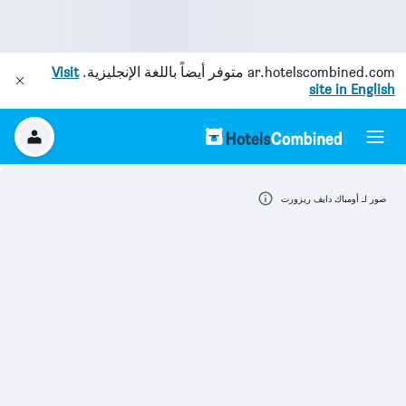
ar.hotelscombined.com
متوفر أيضاً باللغة الإنجليزية.
Visit
site in English
صور لـ أومباك دايف ريزورت