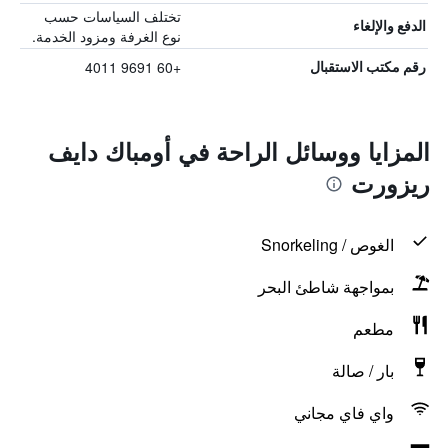
تختلف السياسات حسب
الدفع والإلغاء
نوع الغرفة ومزود الخدمة.
+60 9691 4011
رقم مكتب الاستقبال
المزايا ووسائل الراحة في أومباك دايف
ريزورت
الغوص / Snorkeling
بمواجهة شاطئ البحر
مطعم
بار / صالة
واي فاي مجاني