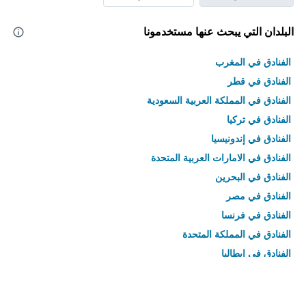
البلدان التي يبحث عنها مستخدمونا
الفنادق في المغرب
الفنادق في قطر
الفنادق في المملكة العربية السعودية
الفنادق في تركيا
الفنادق في إندونيسيا
الفنادق في الامارات العربية المتحدة
الفنادق في البحرين
الفنادق في مصر
الفنادق في فرنسا
الفنادق في المملكة المتحدة
الفنادق في إيطاليا
الفنادق في تايلاند