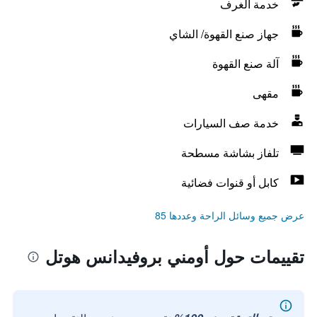
خدمة الغرف
جهاز صنع القهوة/ الشاي
آلة صنع القهوة
مقهى
خدمة صف السيارات
تلفاز بشاشة مسطحة
كابل أو قنوات فضائية
عرض جميع وسائل الراحة وعددها 85
تقييمات حول أومني بروفيدانس هوتل