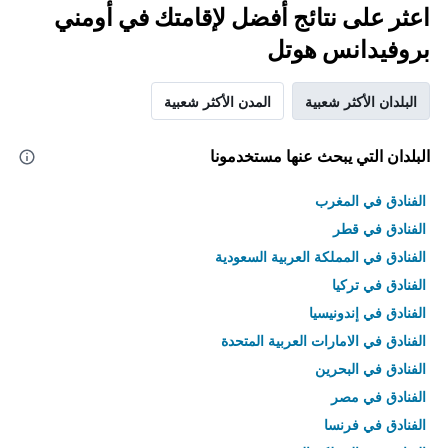
اعثر على نتائج أفضل لإقامتك في أومني
بروفيدانس هوتل
البلدان الأكثر شعبية
المدن الأكثر شعبية
البلدان التي يبحث عنها مستخدمونا
الفنادق في المغرب
الفنادق في قطر
الفنادق في المملكة العربية السعودية
الفنادق في تركيا
الفنادق في إندونيسيا
الفنادق في الامارات العربية المتحدة
الفنادق في البحرين
الفنادق في مصر
الفنادق في فرنسا