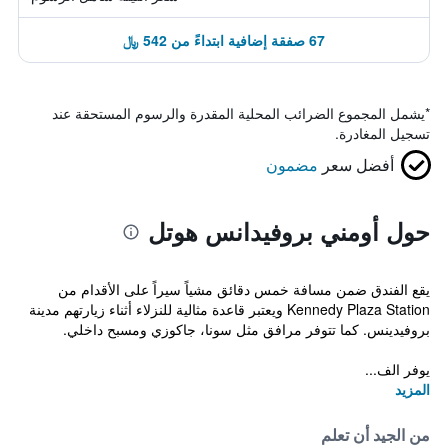
67 صفقة إضافية ابتداءً من 542 ﷼
*
يشمل المجموع الضرائب المحلية المقدرة والرسوم المستحقة عند
تسجيل المغادرة.
أفضل سعر
مضمون
حول أومني بروفيدانس هوتل
يقع الفندق ضمن مسافة خمس دقائق مشياً سيراً على الأقدام من
Kennedy Plaza Station ويعتبر قاعدة مثالية للنزلاء أثناء زيارتهم مدينة
بروفيدينس. كما تتوفر مرافق مثل سونا، جاكوزي ومسبح داخلي.
يوفر الف...
المزيد
من الجيد أن تعلم