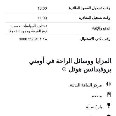
16:00
وقت تسجيل الصعود للطائرة
11:00
وقت تسجيل المغادرة
تختلف السياسات حسب
الدفع والإلغاء
نوع الغرفة ومزود الخدمة.
+1 401 598 8000
رقم مكتب الاستقبال
المزايا ووسائل الراحة في أومني
بروفيدانس هوتل
مركز اللياقة البدنية
مطعم
بار / صالة