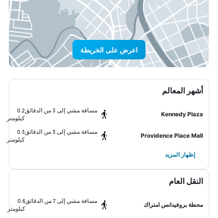
اعرض على الخريطة
أشهر المعالم
مسافة مشي إلى 3 من الدقائق
0.2
Kennedy Plaza
كيلومتر
مسافة مشي إلى 3 من الدقائق
0.3
Providence Place Mall
كيلومتر
إظهار المزيد
النقل العام
مسافة مشي إلى 7 من الدقائق
0.6
محطة بروفيدانس امتراك
كيلومتر