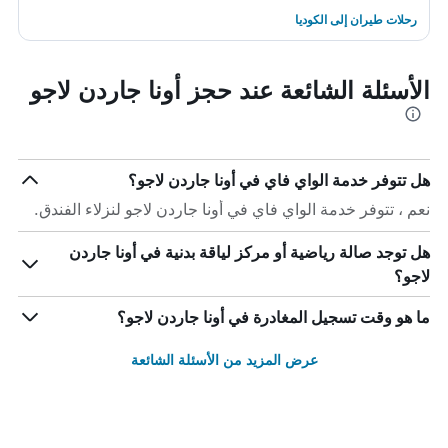
رحلات طيران إلى الكوديا
الأسئلة الشائعة عند حجز أونا جاردن لاجو
هل تتوفر خدمة الواي فاي في أونا جاردن لاجو؟
نعم ، تتوفر خدمة الواي فاي في أونا جاردن لاجو لنزلاء الفندق.
هل توجد صالة رياضية أو مركز لياقة بدنية في أونا جاردن
لاجو؟
ما هو وقت تسجيل المغادرة في أونا جاردن لاجو؟
عرض المزيد من الأسئلة الشائعة