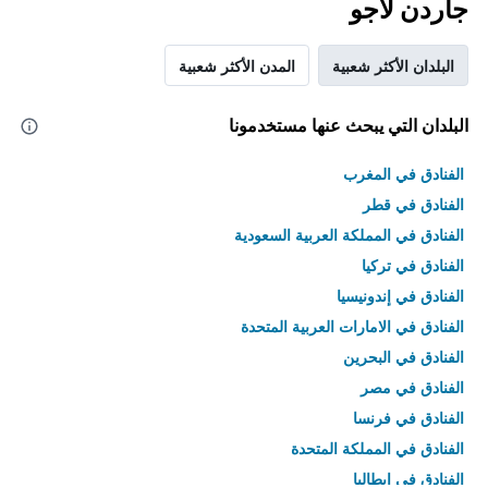
جاردن لاجو
البلدان الأكثر شعبية
المدن الأكثر شعبية
البلدان التي يبحث عنها مستخدمونا
الفنادق في المغرب
الفنادق في قطر
الفنادق في المملكة العربية السعودية
الفنادق في تركيا
الفنادق في إندونيسيا
الفنادق في الامارات العربية المتحدة
الفنادق في البحرين
الفنادق في مصر
الفنادق في فرنسا
الفنادق في المملكة المتحدة
الفنادق في إيطاليا