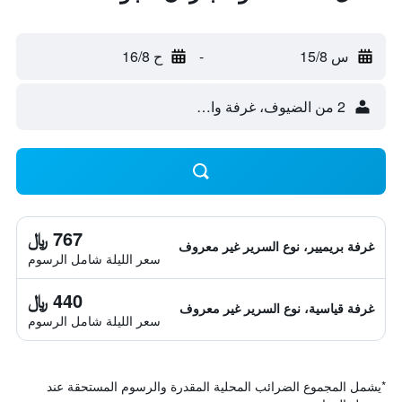
س 15/8
-
ح 16/8
2 من الضيوف، غرفة واحدة
767 ﷼
غرفة بريميير، نوع السرير غير معروف
سعر الليلة شامل الرسوم
440 ﷼
غرفة قياسية، نوع السرير غير معروف
سعر الليلة شامل الرسوم
*
يشمل المجموع الضرائب المحلية المقدرة والرسوم المستحقة عند