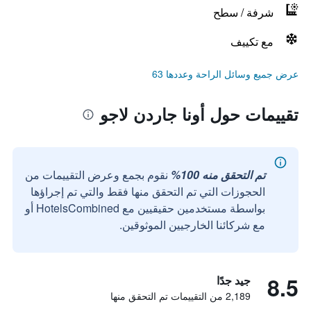
شرفة / سطح
مع تكييف
عرض جميع وسائل الراحة وعددها 63
تقييمات حول أونا جاردن لاجو
تم التحقق منه 100%
نقوم بجمع وعرض التقييمات من
الحجوزات التي تم التحقق منها فقط والتي تم إجراؤها
بواسطة مستخدمين حقيقيين مع HotelsCombined أو
مع شركائنا الخارجيين الموثوقين.
8.5
جيد جدًا
2,189 من التقييمات تم التحقق منها