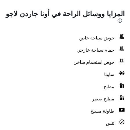
المزايا ووسائل الراحة في أونا جاردن لاجو
حوض سباحة خاص
حمام سباحة خارجي
حوض استحمام ساخن
ساونا
مطبخ
مطبخ صغير
طاولة مسبح
تنس