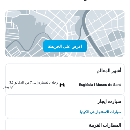
اعرض على الخريطة
أشهر المعالم
رحلة بالسيارة إلى 7 من الدقائق
3.3
Església i Museu de Sant
كيلومتر
سيارت ايجار
سيارات للاستئجار في الكوديا
المطارات القريبة