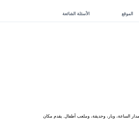
الموقع
الأسئلة الشائعة
مطعم، ومكتب استقبال يعمل على مدار الساعة، وبار، وحديقة، وملعب أطفال. يقدم مكان