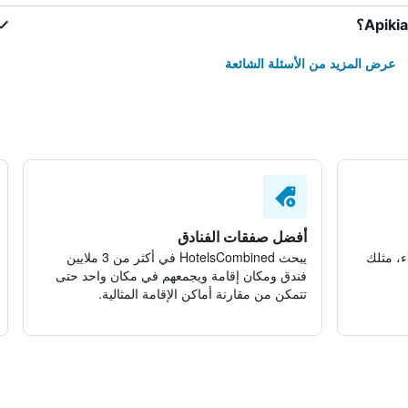
عرض المزيد من الأسئلة الشائعة
أفضل صفقات الفنادق
ء، مثلك
يبحث HotelsCombined في أكثر من 3 ملايين
فندق ومكان إقامة ويجمعهم في مكان واحد حتى
تتمكن من مقارنة أماكن الإقامة المثالية.