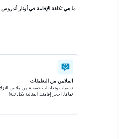
ما هي تكلفة الإقامة في أونار أندروس Apikia؟
الملايين من التعليقات
تقييمات وتعليقات حقيقية من ملايين النزلا
تمامًا. احجز إقامتك المثالية بكل ثقة!