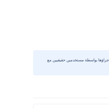
إجراؤها بواسطة مستخدمين حقيقيين مع