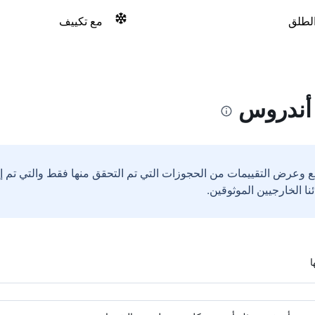
الطلق
مع تكييف
 أندروس
ع وعرض التقييمات من الحجوزات التي تم التحقق منها فقط والتي تم 