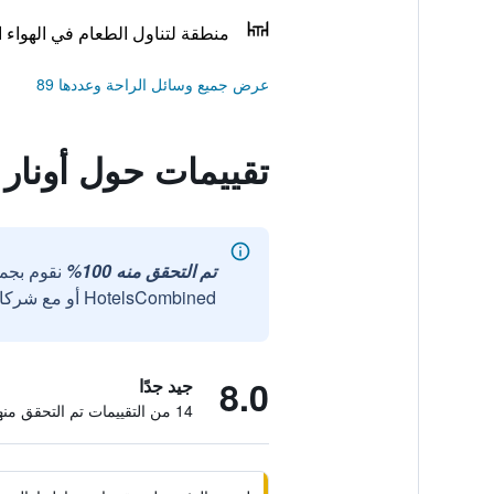
منطقة لتناول الطعام في الهواء 
عرض جميع وسائل الراحة وعددها 89
تقييمات حول أونار
تم التحقق منه 100%
نقوم بجم
HotelsCombined أو مع شركائنا الخارجيين الموثوقين.
8.0
جيد جدًا
14 من التقييمات تم التحقق منها