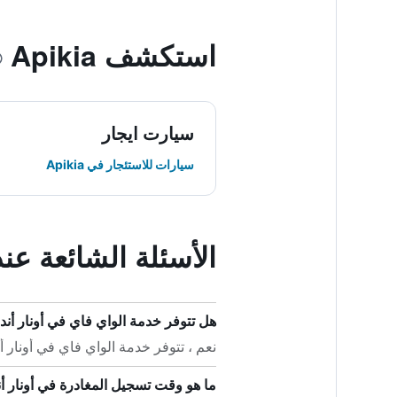
استكشف Apikia
سيارت ايجار
سيارات للاستئجار في Apikia
الأسئلة الشائعة عن
هل تتوفر خدمة الواي فاي في أونار أ
نعم ، تتوفر خدمة الواي فاي في أونار أ
ما هو وقت تسجيل المغادرة في أونار 