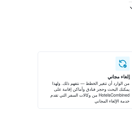
إلغاء مجاني
من الوارد أن تتغير الخطط — نتفهم ذلك. ولهذا
يمكنك البحث وحجز فنادق وأماكن إقامة على
HotelsCombined من وكالات السفر التي تقدم
خدمة الإلغاء المجاني