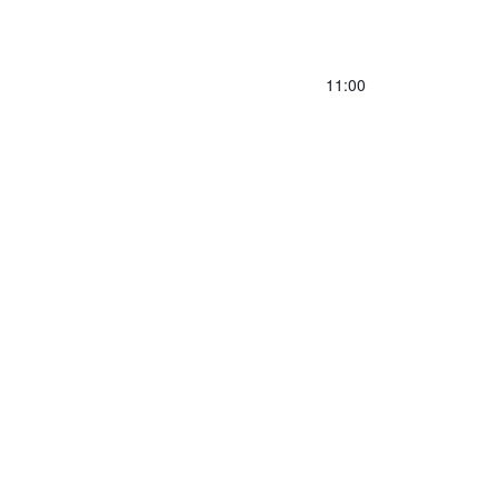
11:00