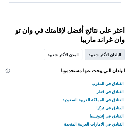
اعثر على نتائج أفضل لإقامتك في وان تو
وان غراند ماربيا
البلدان الأكثر شعبية
المدن الأكثر شعبية
البلدان التي يبحث عنها مستخدمونا
الفنادق في المغرب
الفنادق في قطر
الفنادق في المملكة العربية السعودية
الفنادق في تركيا
الفنادق في إندونيسيا
الفنادق في الامارات العربية المتحدة