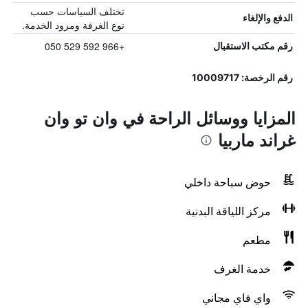
تختلف السياسات حسب
الدفع والإلغاء
نوع الغرفة ومزود الخدمة.
+966 592 529 050
رقم مكتب الاستقبال
رقم الرخصة: 10009717
المزايا ووسائل الراحة في وان تو وان
غراند ماربيا
حوض سباحة داخلي
مركز اللياقة البدنية
مطعم
خدمة الغرف
واي فاي مجاني