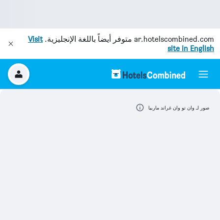
ar.hotelscombined.com
متوفر أيضاً باللغة الإنجليزية.
Visit
site in English
صور لـ وان تو وان غراند ماربيا