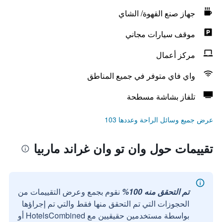
جهاز صنع القهوة/ الشاي
موقف سيارات مجاني
مركز أعمال
واي فاي متوفر في جميع المناطق
تلفاز بشاشة مسطحة
عرض جميع وسائل الراحة وعددها 103
تقييمات حول وان تو وان غراند ماربيا
تم التحقق منه 100%
نقوم بجمع وعرض التقييمات من
الحجوزات التي تم التحقق منها فقط والتي تم إجراؤها
بواسطة مستخدمين حقيقيين مع HotelsCombined أو