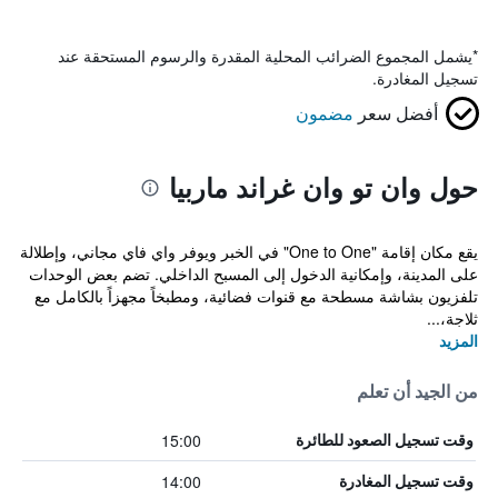
*
يشمل المجموع الضرائب المحلية المقدرة والرسوم المستحقة عند
تسجيل المغادرة.
أفضل سعر
مضمون
حول وان تو وان غراند ماربيا
يقع مكان إقامة "One to One" في الخبر ويوفر واي فاي مجاني، وإطلالة
على المدينة، وإمكانية الدخول إلى المسبح الداخلي. تضم بعض الوحدات
تلفزيون بشاشة مسطحة مع قنوات فضائية، ومطبخاً مجهزاً بالكامل مع
ثلاجة،...
المزيد
من الجيد أن تعلم
15:00
وقت تسجيل الصعود للطائرة
14:00
وقت تسجيل المغادرة