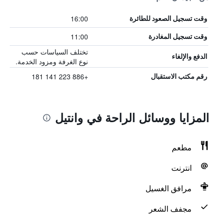
16:00
وقت تسجيل الصعود للطائرة
11:00
وقت تسجيل المغادرة
تختلف السياسات حسب
الدفع والإلغاء
نوع الغرفة ومزود الخدمة.
+886 223 141 181
رقم مكتب الاستقبال
المزايا ووسائل الراحة في وانتيل
مطعم
انترنت
مرافق الغسيل
مجفف الشعر