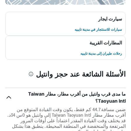
سيارت ايجار
سيارات للاستئجار في مدينة تايبيه
المطارات القريبة
رحلات طيران إلى مدينة تايبيه
الأسئلة الشائعة عند حجز وانتيل
ما مدى قرب وانتيل من أقرب مطار، مطار Taiwan
Taoyuan Intl؟
ضمن مسافة 44.7 كم فقط، يكون وقت القيادة المتوقع من
أقرب مطار مطار Taiwan Taoyuan Intl إلى وانتيل هو 0س 34د.
قد يختلف وقت القيادة المقدر اعتماداً على أوقات المرور
المرتفعة والمنخفضة في المنطقة المحيطة. ينطبق هذا بشكل