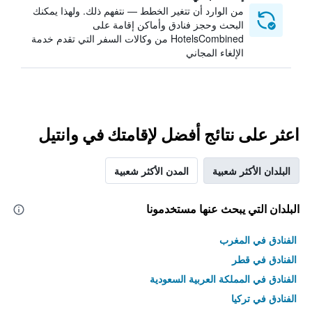
من الوارد أن تتغير الخطط — نتفهم ذلك. ولهذا يمكنك
البحث وحجز فنادق وأماكن إقامة على
HotelsCombined من وكالات السفر التي تقدم خدمة
الإلغاء المجاني
اعثر على نتائج أفضل لإقامتك في وانتيل
البلدان الأكثر شعبية
المدن الأكثر شعبية
البلدان التي يبحث عنها مستخدمونا
الفنادق في المغرب
الفنادق في قطر
الفنادق في المملكة العربية السعودية
الفنادق في تركيا