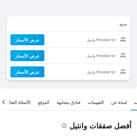
مزود
عرض الأسعار
Provider for وانتيل
عرض الأسعار
Provider for وانتيل
عرض الأسعار
Provider for وانتيل
لمحة عن
التقييمات
فنادق مشابهة
الموقع
الأسئلة الشائعة
أفضل صفقات وانتيل