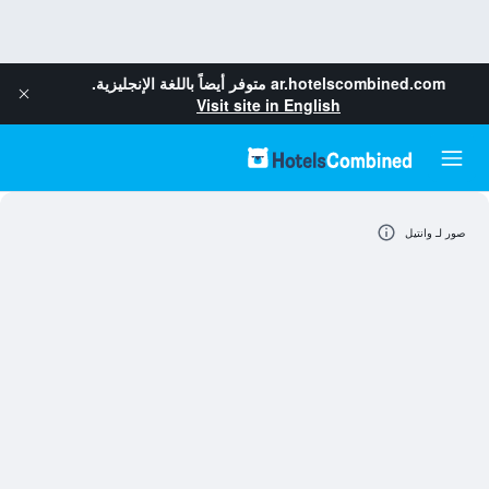
ar.hotelscombined.com
متوفر أيضاً باللغة الإنجليزية.
Visit site in English
صور لـ وانتيل