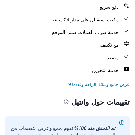
دفع سريع
مكتب استقبال على مدار 24 ساعة
خدمة صرف العملات ضمن الموقع
مع تكييف
مصعد
خدمة التخزين
عرض جميع وسائل الراحة وعددها 9
تقييمات حول وانتيل
تم التحقق منه 100%
نقوم بجمع وعرض التقييمات من