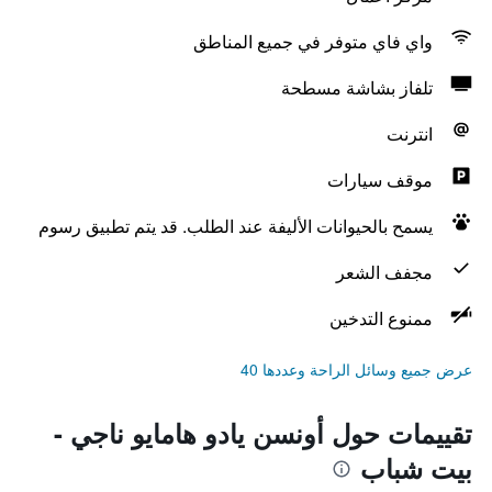
واي فاي متوفر في جميع المناطق
تلفاز بشاشة مسطحة
انترنت
موقف سيارات
يسمح بالحيوانات الأليفة عند الطلب. قد يتم تطبيق رسوم
مجفف الشعر
ممنوع التدخين
عرض جميع وسائل الراحة وعددها 40
تقييمات حول أونسن يادو هامايو ناجي -
بيت شباب