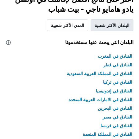
يادو هامايو ناجي - بيت شباب
البلدان الأكثر شعبية
المدن الأكثر شعبية
البلدان التي يبحث عنها مستخدمونا
الفنادق في المغرب
الفنادق في قطر
الفنادق في المملكة العربية السعودية
الفنادق في تركيا
الفنادق في إندونيسيا
الفنادق في الامارات العربية المتحدة
الفنادق في البحرين
الفنادق في مصر
الفنادق في فرنسا
الفنادق في المملكة المتحدة