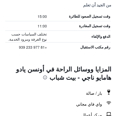
من الجيد أن تعلم
15:00
وقت تسجيل الصعود للطائرة
11:00
وقت تسجيل المغادرة
تختلف السياسات حسب
الدفع والإلغاء
نوع الغرفة ومزود الخدمة.
+81 977 233 939
رقم مكتب الاستقبال
المزايا ووسائل الراحة في أونسن يادو
هامايو ناجي - بيت شباب
بار / صالة
واي فاي مجاني
مركز أعمال