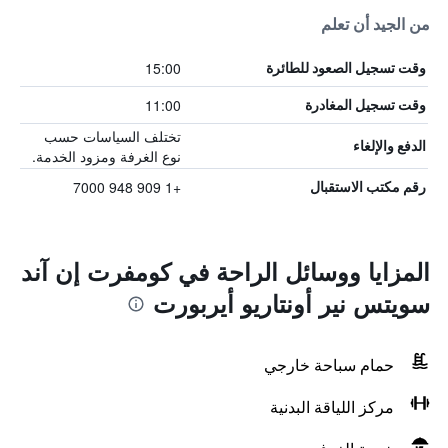
من الجيد أن تعلم
15:00
وقت تسجيل الصعود للطائرة
11:00
وقت تسجيل المغادرة
تختلف السياسات حسب
الدفع والإلغاء
نوع الغرفة ومزود الخدمة.
+1 909 948 7000
رقم مكتب الاستقبال
المزايا ووسائل الراحة في كومفرت إن آند
سويتس نير أونتاريو أيربورت
حمام سباحة خارجي
مركز اللياقة البدنية